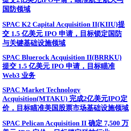
国防领域
SPAC K2 Capital Acquisition II(KIIU)提
交 1.5 亿美元 IPO 申请，目标锁定国防
与关键基础设施领域
SPAC Bluerock Acquisition II(BRRKU)
提交 1.5 亿美元 IPO 申请，目标瞄准
Web3 业务
SPAC Market Technology
Acquisition(MTAKU) 完成2亿美元IPO定
价，目标瞄准美国股票市场基础设施领域
SPAC Pelican Acquisition II 确定 7,500 万