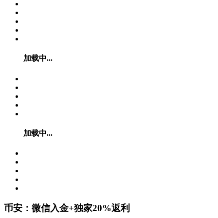
加载中...
加载中...
币安：微信入金+独家20%返利