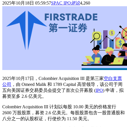
2025年10月18日 05:59:57
SPAC IPO
评论
4,260
2025年10月17日，Colombier Acquisition III 是第三家
空白支票
公司
，由 Omeed Malik 和 1789 Capital 高管领导，该公司于周
五向美国证券交易委员会提交了首次公开募股 (
IPO
) 申请，拟
募资至多 2.6 亿美元。
Colombier Acquisition III 计划以每股 10.00 美元的价格发行
2600 万股股票，募资 2.6 亿美元。每股股票包含一股普通股和
八分之一的认股权证，行使价为 11.50 美元。