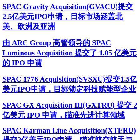
SPAC Gravity Acquisition(GVACU)提交
2.5亿美元IPO申请，目标市场涵盖北
美、欧洲及亚洲
由 ARC Group 高管领导的 SPAC
Luminous Acquisition 提交了 1.05 亿美元
的 IPO 申请
SPAC 1776 Acquisition(SVSXU)提交1.5亿
美元IPO申请，目标锁定科技赋能型企业
SPAC GX Acquisition III(GXTRU) 提交 2
亿美元 IPO 申请，瞄准先进计算领域
SPAC Karman Line Acquisition(XTERU)
提交2亿美元IPO申请，瞄准航空航天与