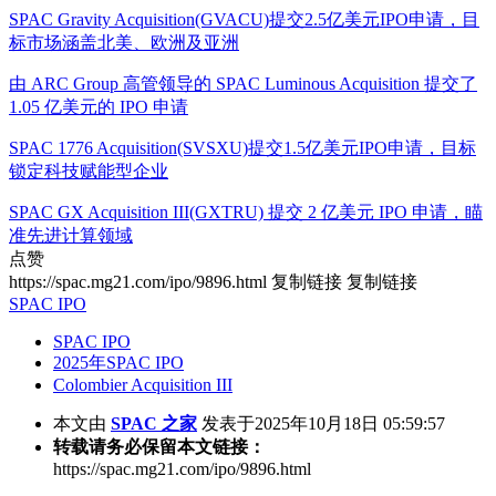
SPAC Gravity Acquisition(GVACU)提交2.5亿美元IPO申请，目
标市场涵盖北美、欧洲及亚洲
由 ARC Group 高管领导的 SPAC Luminous Acquisition 提交了
1.05 亿美元的 IPO 申请
SPAC 1776 Acquisition(SVSXU)提交1.5亿美元IPO申请，目标
锁定科技赋能型企业
SPAC GX Acquisition III(GXTRU) 提交 2 亿美元 IPO 申请，瞄
准先进计算领域
点赞
https://spac.mg21.com/ipo/9896.html
复制链接
复制链接
SPAC IPO
SPAC IPO
2025年SPAC IPO
Colombier Acquisition III
本文由
SPAC 之家
发表于2025年10月18日 05:59:57
转载请务必保留本文链接：
https://spac.mg21.com/ipo/9896.html