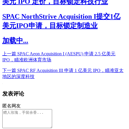
美元 IPO 定价，目标锁定科技行业
SPAC NorthStrive Acquisition I提交1亿
美元IPO申请，目标锁定制造业
加载中...
上一篇
SPAC Aeon Acquisition I (AESPU) 申请 2.5 亿美元
IPO，瞄准欧洲体育市场
下一篇
SPAC RF Acquisition III 申请 1 亿美元 IPO，瞄准亚太
地区的深度科技
发表评论
匿名网友