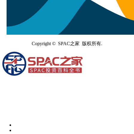
Copyright © SPAC之家 版权所有.