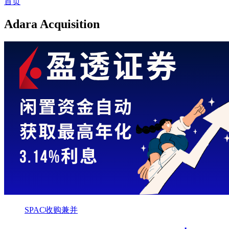
首页
Adara Acquisition
SPAC收购兼并