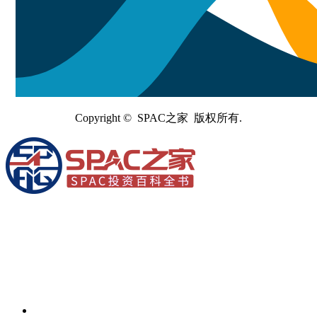
Copyright © SPAC之家 版权所有.