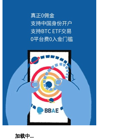
加载中...