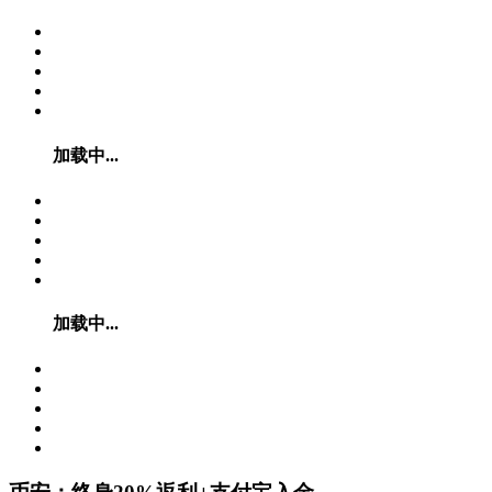
加载中...
加载中...