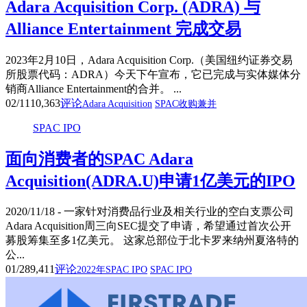
Adara Acquisition Corp. (ADRA) 与
Alliance Entertainment 完成交易
2023年2月10日，Adara Acquisition Corp.（美国纽约证券交易
所股票代码：ADRA）今天下午宣布，它已完成与实体媒体分
销商Alliance Entertainment的合并。 ...
02/11
10,363
评论
Adara Acquisition
SPAC收购兼并
SPAC IPO
面向消费者的SPAC Adara
Acquisition(ADRA.U)申请1亿美元的IPO
2020/11/18 - 一家针对消费品行业及相关行业的空白支票公司
Adara Acquisition周三向SEC提交了申请，希望通过首次公开
募股筹集至多1亿美元。 这家总部位于北卡罗来纳州夏洛特的
公...
01/28
9,411
评论
2022年SPAC IPO
SPAC IPO