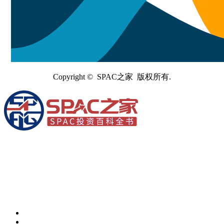
Copyright © SPAC之家 版权所有.