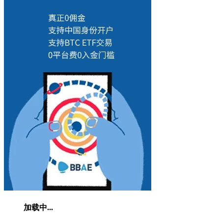
加载中...