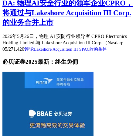
DA: 物理AI安全行业的领军企业CPRO，
将通过与Lakeshore Acquisition III Corp.
的业务合并上市
2026年5月26日，物理 AI 安防行业领导者 CPRO Electronics
Holding Limited 与 Lakeshore Acquisition III Corp.（Nasdaq: ...
05/27
1,420
评论
Lakeshore Acquisition III
SPAC收购兼并
必贝证券2025最新：终生免佣