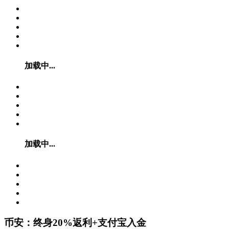
加载中...
加载中...
币安：终身20%返利+支付宝入金