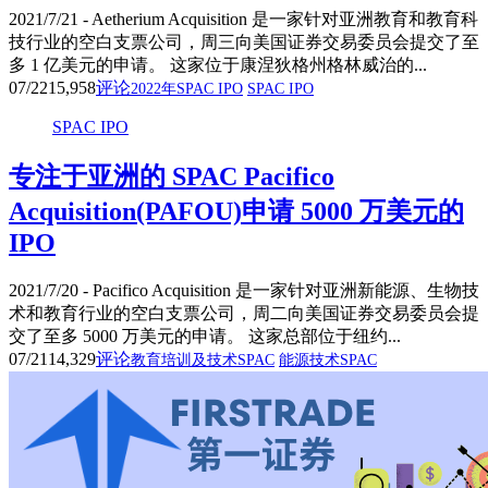
2021/7/21 - Aetherium Acquisition 是一家针对亚洲教育和教育科
技行业的空白支票公司，周三向美国证券交易委员会提交了至
多 1 亿美元的申请。 这家位于康涅狄格州格林威治的...
07/22
15,958
评论
2022年SPAC IPO
SPAC IPO
SPAC IPO
专注于亚洲的 SPAC Pacifico
Acquisition(PAFOU)申请 5000 万美元的
IPO
2021/7/20 - Pacifico Acquisition 是一家针对亚洲新能源、生物技
术和教育行业的空白支票公司，周二向美国证券交易委员会提
交了至多 5000 万美元的申请。 这家总部位于纽约...
07/21
14,329
评论
教育培训及技术SPAC
能源技术SPAC