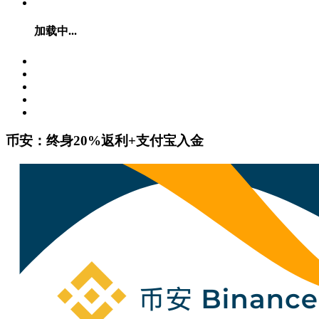
加载中...
币安：终身20%返利+支付宝入金