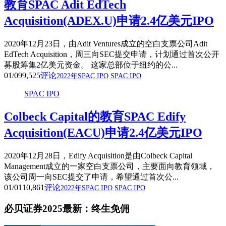
教育SPAC Adit EdTech
Acquisition(ADEX.U)申请2.4亿美元IPO
2020年12月23日，由Adit Ventures成立的空白支票公司Adit
EdTech Acquisition，周三向SEC提交申请，计划通过首次公开
募股筹集2亿美元资金。 这家总部位于纽约的公...
01/09
9,525
评论
2022年SPAC IPO
SPAC IPO
SPAC IPO
Colbeck Capital的教育SPAC Edify
Acquisition(EACU)申请2.4亿美元IPO
2020年12月28日，Edify Acquisition是由Colbeck Capital
Management成立的一家空白支票公司，主要面向教育领域，
该公司周一向SEC提交了申请，希望通过首次公...
01/01
10,861
评论
2022年SPAC IPO
SPAC IPO
必贝证券2025最新：终生免佣