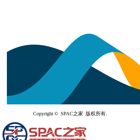
Copyright © SPAC之家 版权所有.