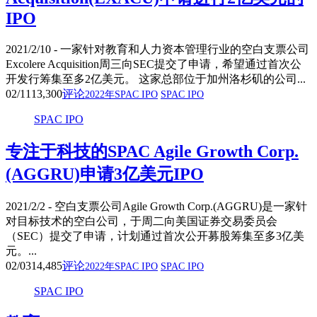
IPO
2021/2/10 - 一家针对教育和人力资本管理行业的空白支票公司
Excolere Acquisition周三向SEC提交了申请，希望通过首次公
开发行筹集至多2亿美元。 这家总部位于加州洛杉矶的公司...
02/11
13,300
评论
2022年SPAC IPO
SPAC IPO
SPAC IPO
专注于科技的SPAC Agile Growth Corp.
(AGGRU)申请3亿美元IPO
2021/2/2 - 空白支票公司Agile Growth Corp.(AGGRU)是一家针
对目标技术的空白公司，于周二向美国证券交易委员会
（SEC）提交了申请，计划通过首次公开募股筹集至多3亿美
元。...
02/03
14,485
评论
2022年SPAC IPO
SPAC IPO
SPAC IPO