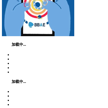
加载中...
加载中...