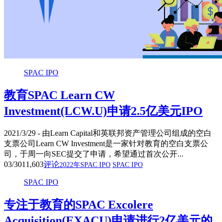
SPAC IPO
教育SPAC Learn CW
Investment(LCW.U)申请2.5亿美元IPO
2021/3/29 - 由Learn Capital和英联邦资产管理公司组成的空白
支票公司Learn CW Investment是一家针对教育的空白支票公
司，于周一向SEC提交了申请，希望通过首次公开...
03/30
11,603
评论
2022年SPAC IPO
SPAC IPO
SPAC IPO
专注于教育的SPAC Excolere
Acquisition(EXACU)申请进行2亿美元的