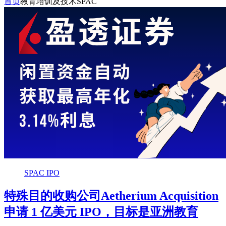
首页
教育培训及技术SPAC
SPAC IPO
特殊目的收购公司Aetherium Acquisition
申请 1 亿美元 IPO，目标是亚洲教育