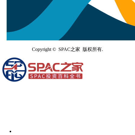
Copyright © SPAC之家 版权所有.