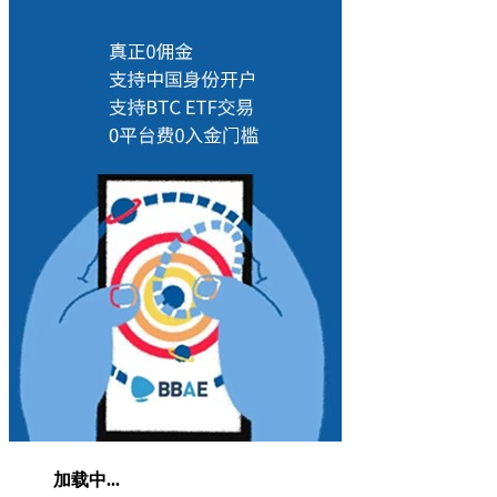
加载中...