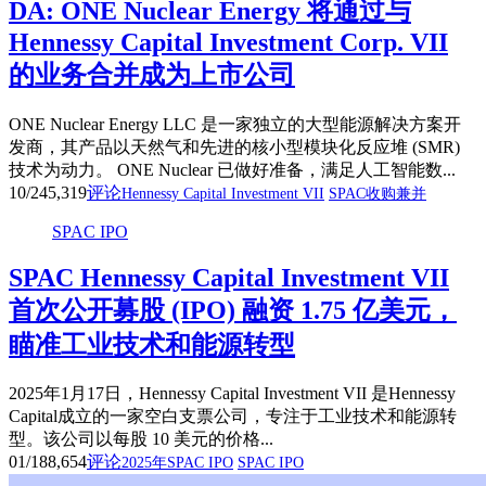
DA: ONE Nuclear Energy 将通过与
Hennessy Capital Investment Corp. VII
的业务合并成为上市公司
ONE Nuclear Energy LLC 是一家独立的大型能源解决方案开
发商，其产品以天然气和先进的核小型模块化反应堆 (SMR)
技术为动力。 ONE Nuclear 已做好准备，满足人工智能数...
10/24
5,319
评论
Hennessy Capital Investment VII
SPAC收购兼并
SPAC IPO
SPAC Hennessy Capital Investment VII
首次公开募股 (IPO) 融资 1.75 亿美元，
瞄准工业技术和能源转型
2025年1月17日，Hennessy Capital Investment VII 是Hennessy
Capital成立的一家空白支票公司，专注于工业技术和能源转
型。该公司以每股 10 美元的价格...
01/18
8,654
评论
2025年SPAC IPO
SPAC IPO