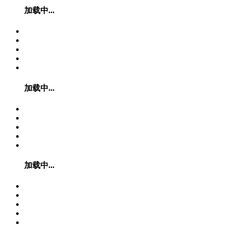
加载中...
加载中...
加载中...