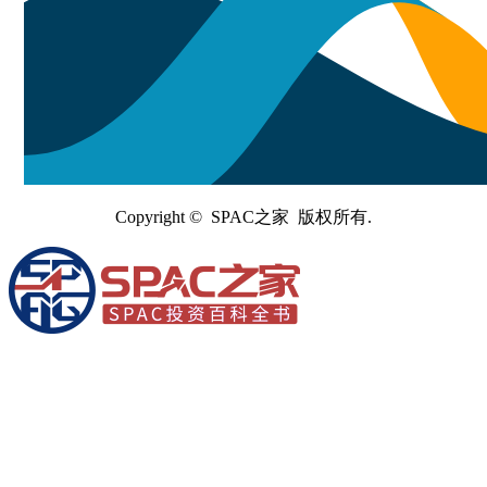
Copyright © SPAC之家 版权所有.