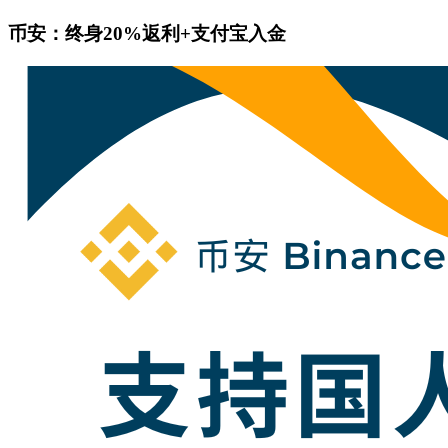
币安：终身20%返利+支付宝入金