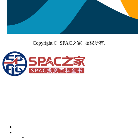
Copyright © SPAC之家 版权所有.