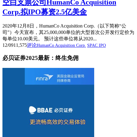
空白支票公司HumanCo Acquisition
Corp.拟IPO募资2.5亿美金
2020年12月8日，HumanCo Acquisition Corp.（以下简称“公
司”）今天宣布，其25,000,000单位的大型首次公开发行定价为
每单位10.00美元。 预计这些单位将从2020...
12/09
11,575
评论
HumanCo Acquisition Corp.
SPAC IPO
必贝证券2025最新：终生免佣