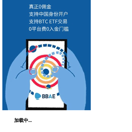
加载中...