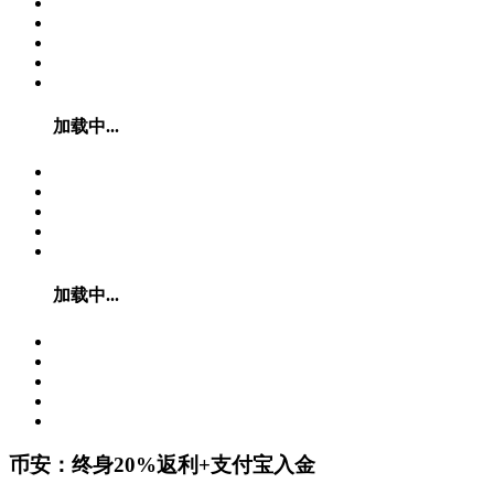
加载中...
加载中...
币安：终身20%返利+支付宝入金