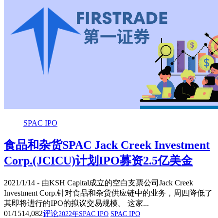
SPAC IPO
食品和杂货SPAC Jack Creek Investment
Corp.(JCICU)计划IPO募资2.5亿美金
2021/1/14 - 由KSH Capital成立的空白支票公司Jack Creek
Investment Corp.针对食品和杂货供应链中的业务，周四降低了
其即将进行的IPO的拟议交易规模。 这家...
01/15
14,082
评论
2022年SPAC IPO
SPAC IPO