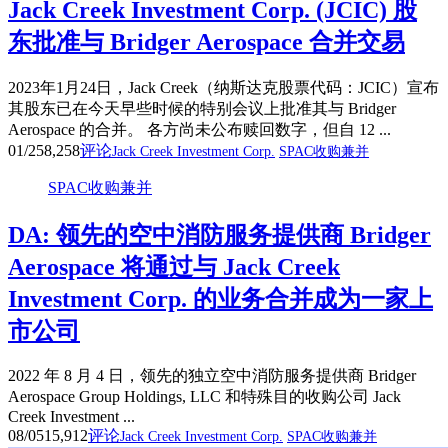
Jack Creek Investment Corp. (JCIC) 股
东批准与 Bridger Aerospace 合并交易
2023年1月24日，Jack Creek（纳斯达克股票代码：JCIC）宣布
其股东已在今天早些时候的特别会议上批准其与 Bridger
Aerospace 的合并。 各方尚未公布赎回数字，但自 12 ...
01/25
8,258
评论
Jack Creek Investment Corp.
SPAC收购兼并
SPAC收购兼并
DA: 领先的空中消防服务提供商 Bridger
Aerospace 将通过与 Jack Creek
Investment Corp. 的业务合并成为一家上
市公司
2022 年 8 月 4 日，领先的独立空中消防服务提供商 Bridger
Aerospace Group Holdings, LLC 和特殊目的收购公司 Jack
Creek Investment ...
08/05
15,912
评论
Jack Creek Investment Corp.
SPAC收购兼并