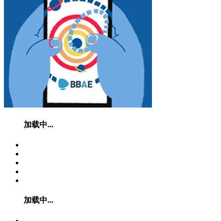
加载中...
加载中...