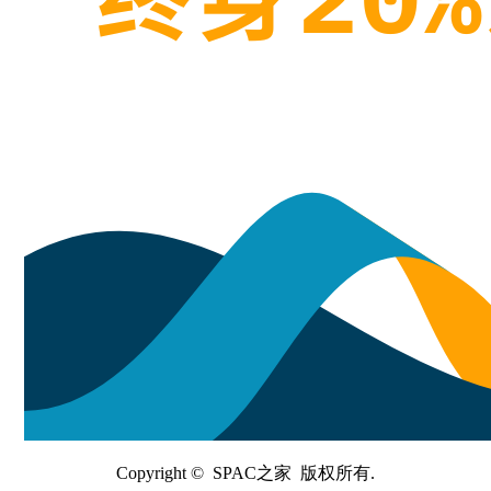
Copyright © SPAC之家 版权所有.