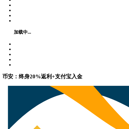
加载中...
币安：终身20%返利+支付宝入金