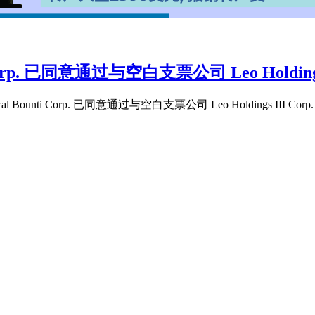
p. 已同意通过与空白支票公司 Leo Holdings
unti Corp. 已同意通过与空白支票公司 Leo Holdings III Co