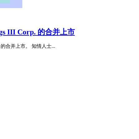
 III Corp. 的合并上市
rp. 的合并上市。 知情人士...