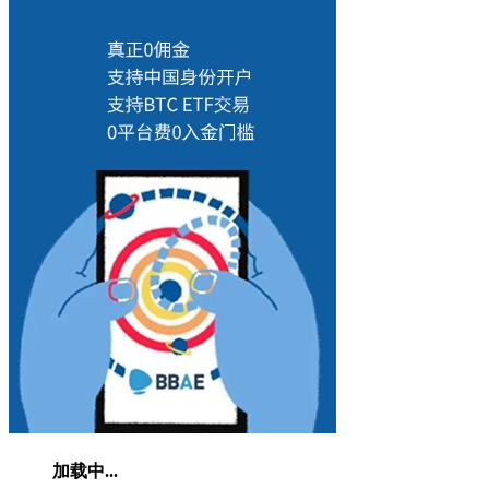
加载中...