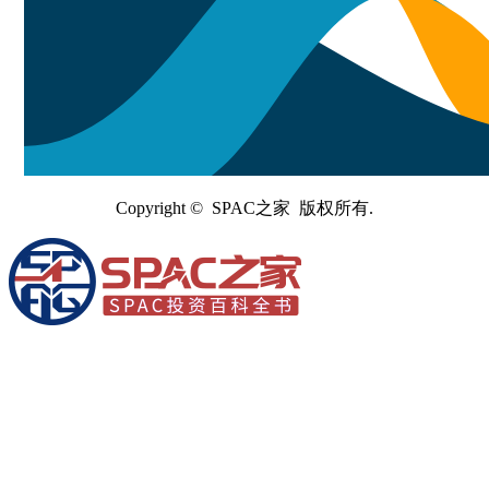
Copyright © SPAC之家 版权所有.