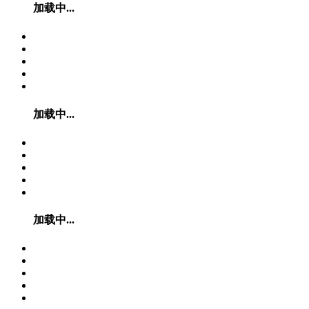
加载中...
加载中...
加载中...