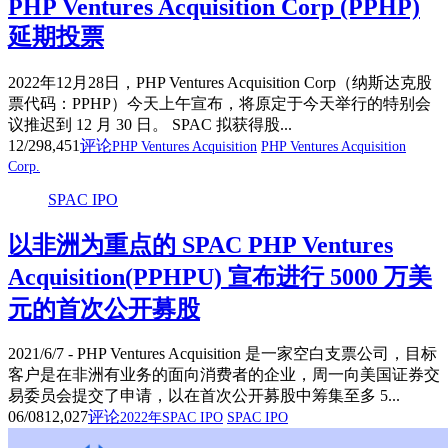
PHP Ventures Acquisition Corp (PPHP)
延期投票
2022年12月28日，PHP Ventures Acquisition Corp（纳斯达克股
票代码：PPHP）今天上午宣布，将原定于今天举行的特别会
议推迟到 12 月 30 日。 SPAC 拟获得股...
12/29
8,451
评论
PHP Ventures Acquisition
PHP Ventures Acquisition
Corp.
SPAC IPO
以非洲为重点的 SPAC PHP Ventures
Acquisition(PPHPU) 宣布进行 5000 万美
元的首次公开募股
2021/6/7 - PHP Ventures Acquisition 是一家空白支票公司，目标
客户是在非洲有业务的面向消费者的企业，周一向美国证券交
易委员会提交了申请，以在首次公开募股中筹集至多 5...
06/08
12,027
评论
2022年SPAC IPO
SPAC IPO