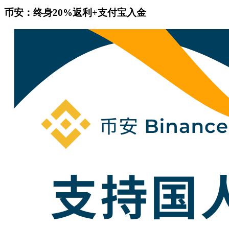
币安：终身20%返利+支付宝入金