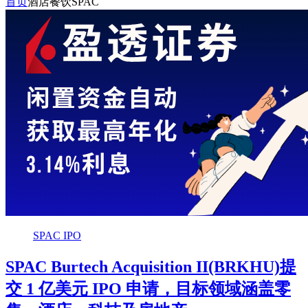
首页
酒店餐饮SPAC
SPAC IPO
SPAC Burtech Acquisition II(BRKHU)提
交 1 亿美元 IPO 申请，目标领域涵盖零