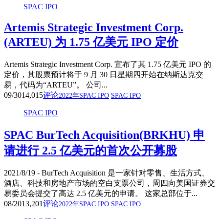
SPAC IPO
Artemis Strategic Investment Corp.
(ARTEU) 为 1.75 亿美元 IPO 定价
Artemis Strategic Investment Corp. 宣布了其 1.75 亿美元 IPO 的
定价，其股票预计将于 9 月 30 日星期四开始在纳斯达克交
易，代码为“ARTEU”。 公司...
09/30
14,015
评论
2022年SPAC IPO
SPAC IPO
SPAC IPO
SPAC BurTech Acquisition(BRKHU) 申
请进行 2.5 亿美元的首次公开募股
2021/8/19 - BurTech Acquisition 是一家针对零售、生活方式、
酒店、科技和房地产市场的空白支票公司，周四向美国证券交
易委员会提交了高达 2.5 亿美元的申请。 这家总部位于...
08/20
13,201
评论
2022年SPAC IPO
SPAC IPO