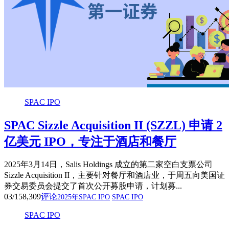
SPAC IPO
SPAC Sizzle Acquisition II (SZZL) 申请 2
亿美元 IPO，专注于酒店和餐厅
2025年3月14日，Salis Holdings 成立的第二家空白支票公司
Sizzle Acquisition II，主要针对餐厅和酒店业，于周五向美国证
券交易委员会提交了首次公开募股申请，计划募...
03/15
8,309
评论
2025年SPAC IPO
SPAC IPO
SPAC IPO