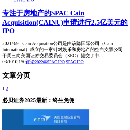
专注于房地产的SPAC Cain
Acquisition(CAINU)申请进行2.5亿美元的
IPO
2021/3/9 - Cain Acquisition公司是由该隐国际公司（Cain
International）成立的一家针对娱乐和房地产的空白支票公司，
于周三向美国证券交易委员会（SEC）提交了申...
03/10
10,150
评论
2022年SPAC IPO
SPAC IPO
文章分页
1
2
必贝证券2025最新：终生免佣