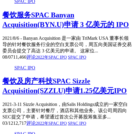
SPAC IPO
餐饮服务SPAC Banyan
Acquisition(BYN.U)申请 3 亿美元的 IPO
2021/8/6 - Banyan Acquisition 是一家由 TriMark USA 董事长领
导的针对餐饮服务行业的空白支票公司，周五向美国证券交易
委员会提交了高达 3 亿美元的申请。 这家位...
08/07
11,466
评论
2022年SPAC IPO
SPAC IPO
SPAC IPO
餐饮及房产科技SPAC Sizzle
Acquisition(SZZLU)申请1.25亿美元IPO
2021-3-11 Sizzle Acquisition，由Salis Holdings成立的一家空白
支票公司，主要针对餐厅，酒店和其他业务。该公司周四向
SEC提交了申请，希望通过首次公开募股筹集至多...
03/12
12,717
评论
2022年SPAC IPO
SPAC IPO
SPAC IPO