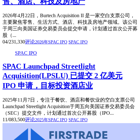
售、酒店、科技及房地产
2026年4月22日，Burtech Acquisition II 是一家空白支票公司，
主要聚焦零售、生活方式、酒店、科技及房地产领域。该公司
于周三向美国证券交易委员会提交申请，计划通过首次公开募
股（...
04/23
1,330
评论
2026年SPAC IPO
SPAC IPO
SPAC IPO
SPAC Launchpad Streetlight
Acquisition(LPSLU) 已提交 2 亿美元
IPO 申请，目标投资酒店业
2025年11月7日，专注于餐饮、酒店和餐饮业的空白支票公司
Launchpad Streetlight Acquisition于周五向美国证券交易委员会
（SEC）提交文件，计划通过首次公开募股（IPO...
11/08
3,500
评论
2025年SPAC IPO
SPAC IPO