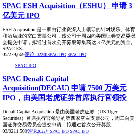
SPAC ESH Acquisition（ESHU） 申请 3
亿美元 IPO
ESH Acquisition 是一家由行业资深人士领导的针对娱乐、体育
和酒店业的空白支票公司，该公司于周四向美国证券交易委员
会提交申请，拟通过首次公开募股筹集高达 3 亿美元的资金。
SPAC ES...
05/27
9,669
评论
2022年SPAC IPO
SPAC IPO
SPAC IPO
SPAC Denali Capital
Acquisition(DECAU) 申请 7500 万美元
IPO，由美国老虎证券首席执行官领投
Denali Capital Acquisition 是由美国老虎证券（US Tiger
Securities）首席执行官领导的第四家空白支票公司，周二向美
国证券交易委员会提交申请，拟通过首次公开募股...
03/02
11,500
评论
2022年SPAC IPO
SPAC IPO