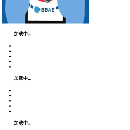
加载中...
加载中...
加载中...