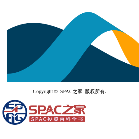
Copyright © SPAC之家 版权所有.