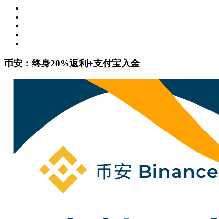
币安：终身20%返利+支付宝入金