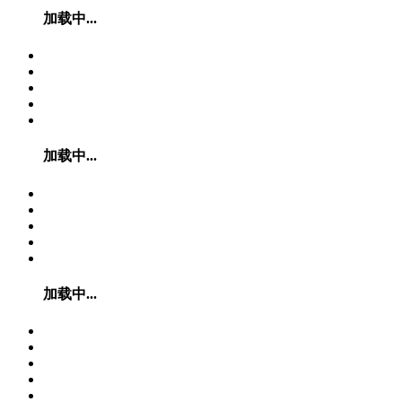
加载中...
加载中...
加载中...