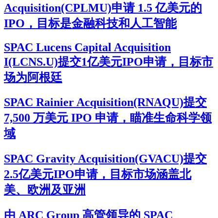
Acquisition(CPLMU)申请 1.5 亿美元的
IPO，目标是金融科技和人工智能
SPAC Lucens Capital Acquisition
I(LCNS.U)提交1亿美元IPO申请，目标市
场为阿根廷
SPAC Rainier Acquisition(RNAQU)提交
7,500 万美元 IPO 申请，瞄准生命科学领
域
SPAC Gravity Acquisition(GVACU)提交
2.5亿美元IPO申请，目标市场涵盖北
美、欧洲及亚洲
由 ARC Group 高管领导的 SPAC