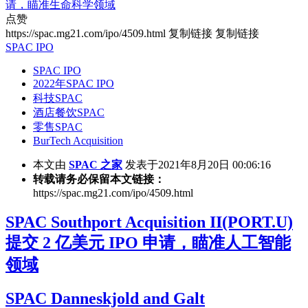
请，瞄准生命科学领域
点赞
https://spac.mg21.com/ipo/4509.html
复制链接
复制链接
SPAC IPO
SPAC IPO
2022年SPAC IPO
科技SPAC
酒店餐饮SPAC
零售SPAC
BurTech Acquisition
本文由
SPAC 之家
发表于2021年8月20日 00:06:16
转载请务必保留本文链接：
https://spac.mg21.com/ipo/4509.html
SPAC Southport Acquisition II(PORT.U)
提交 2 亿美元 IPO 申请，瞄准人工智能
领域
SPAC Danneskjold and Galt