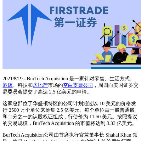
2021/8/19 - BurTech Acquisition 是一家针对零售、生活方式、
酒店
、科技和
房地产
市场的
空白支票公司
，周四向美国证券交
易委员会提交了高达 2.5 亿美元的申请。
这家总部位于华盛顿特区的公司计划通过以 10 美元的价格发
行 2500 万个单位来筹集 2.5 亿美元。每个单位由一股普通股
和二分之一的认股权证组成，行使价为 11.50 美元。按照提议
的交易规模，BurTech Acquisition 的市值将达到 3.33 亿美元。
BurTech Acquisition公司由首席执行官兼董事长 Shahal Khan 领