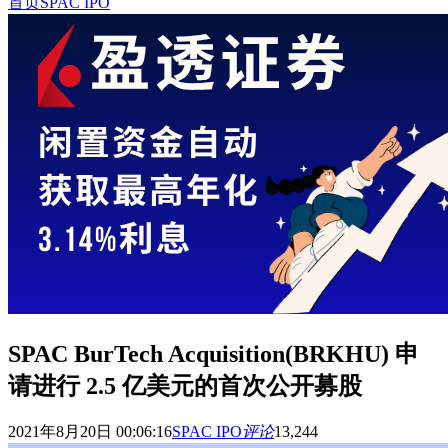
首页
SPAC IPO
SPAC BurTech Acquisition(BRKHU) 申
请进行 2.5 亿美元的首次公开募股
2021年8月20日 00:06:16
SPAC IPO
评论
13,244