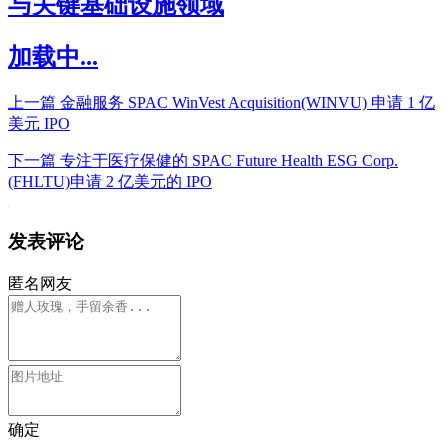
与关键基础设施领域
加载中...
上一篇
金融服务 SPAC WinVest Acquisition(WINVU) 申请 1 亿
美元 IPO
下一篇
专注于医疗保健的 SPAC Future Health ESG Corp.
(FHLTU)申请 2 亿美元的 IPO
发表评论
匿名网友
确定