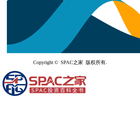
Copyright © SPAC之家 版权所有.