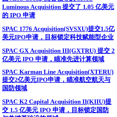
Luminous Acquisition 提交了 1.05 亿美元
的 IPO 申请
SPAC 1776 Acquisition(SVSXU)提交1.5亿
美元IPO申请，目标锁定科技赋能型企业
SPAC GX Acquisition III(GXTRU) 提交 2
亿美元 IPO 申请，瞄准先进计算领域
SPAC Karman Line Acquisition(XTERU)
提交2亿美元IPO申请，瞄准航空航天与
国防领域
SPAC K2 Capital Acquisition II(KIIU)提
交 1.5 亿美元 IPO 申请，目标锁定国防