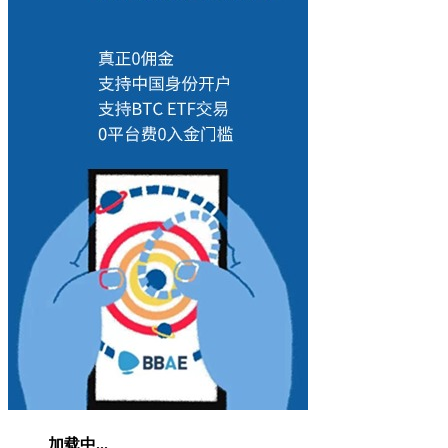
加载中...