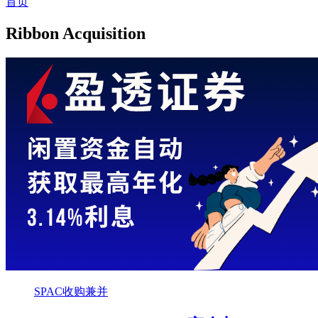
首页
Ribbon Acquisition
SPAC收购兼并