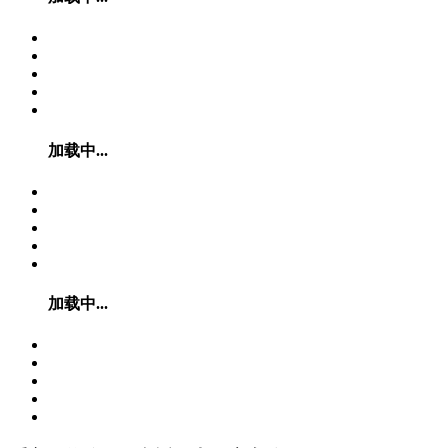
加载中...
加载中...