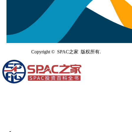
Copyright © SPAC之家 版权所有.