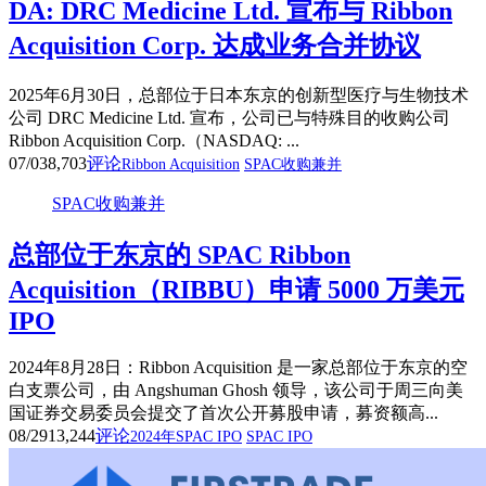
DA: DRC Medicine Ltd. 宣布与 Ribbon
Acquisition Corp. 达成业务合并协议
2025年6月30日，总部位于日本东京的创新型医疗与生物技术
公司 DRC Medicine Ltd. 宣布，公司已与特殊目的收购公司
Ribbon Acquisition Corp.（NASDAQ: ...
07/03
8,703
评论
Ribbon Acquisition
SPAC收购兼并
SPAC收购兼并
总部位于东京的 SPAC Ribbon
Acquisition（RIBBU）申请 5000 万美元
IPO
2024年8月28日：Ribbon Acquisition 是一家总部位于东京的空
白支票公司，由 Angshuman Ghosh 领导，该公司于周三向美
国证券交易委员会提交了首次公开募股申请，募资额高...
08/29
13,244
评论
2024年SPAC IPO
SPAC IPO