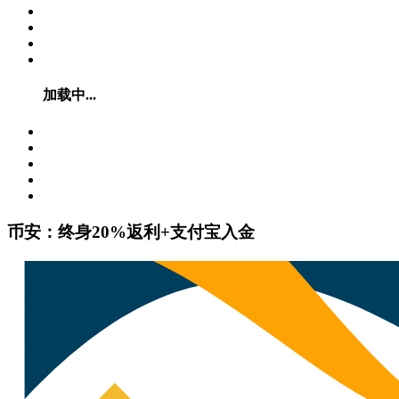
加载中...
币安：终身20%返利+支付宝入金