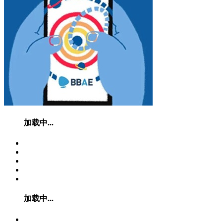
加载中...
加载中...