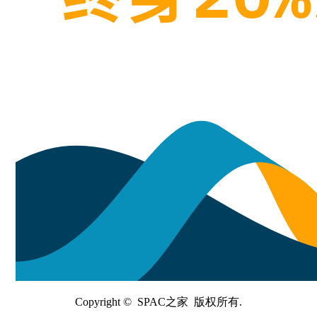
Copyright © SPAC之家 版权所有.