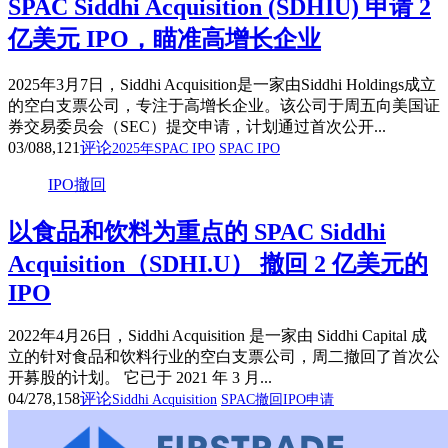
SPAC Siddhi Acquisition (SDHIU) 申请 2
亿美元 IPO，瞄准高增长企业
2025年3月7日，Siddhi Acquisition是一家由Siddhi Holdings成立
的空白支票公司，专注于高增长企业。该公司于周五向美国证
券交易委员会（SEC）提交申请，计划通过首次公开...
03/08
8,121
评论
2025年SPAC IPO
SPAC IPO
IPO撤回
以食品和饮料为重点的 SPAC Siddhi
Acquisition（SDHI.U） 撤回 2 亿美元的
IPO
2022年4月26日，Siddhi Acquisition 是一家由 Siddhi Capital 成
立的针对食品和饮料行业的空白支票公司，周二撤回了首次公
开募股的计划。 它已于 2021 年 3 月...
04/27
8,158
评论
Siddhi Acquisition
SPAC撤回IPO申请