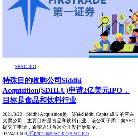
SPAC IPO
特殊目的收购公司Siddhi
Acquisition(SDHI.U)申请2亿美元IPO，
目标是食品和饮料行业
2021/3/22 - Siddhi Acquisition是一家由Siddhi Capital成立的空白
支票公司，主要目标是食品和饮料行业，该公司于周二向SEC
提交了申请，希望通过首次公开发行筹集至...
03/24
11,600
评论
2022年SPAC IPO
SPAC IPO