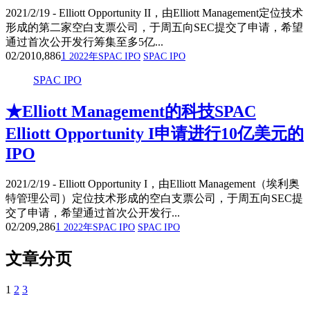
2021/2/19 - Elliott Opportunity II，由Elliott Management定位技术
形成的第二家空白支票公司，于周五向SEC提交了申请，希望
通过首次公开发行筹集至多5亿...
02/20
10,886
1
2022年SPAC IPO
SPAC IPO
SPAC IPO
★Elliott Management的科技SPAC
Elliott Opportunity I申请进行10亿美元的
IPO
2021/2/19 - Elliott Opportunity I，由Elliott Management（埃利奥
特管理公司）定位技术形成的空白支票公司，于周五向SEC提
交了申请，希望通过首次公开发行...
02/20
9,286
1
2022年SPAC IPO
SPAC IPO
文章分页
1
2
3