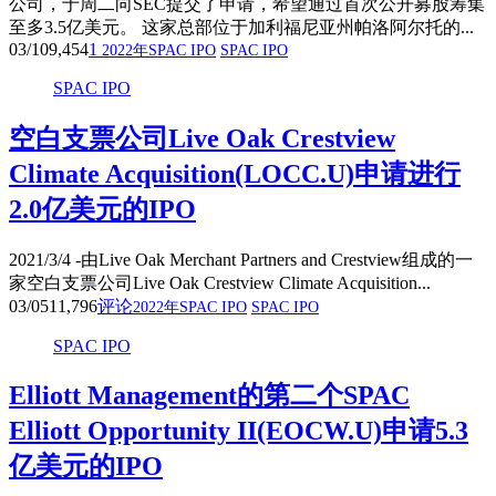
公司，于周二向SEC提交了申请，希望通过首次公开募股筹集
至多3.5亿美元。 这家总部位于加利福尼亚州帕洛阿尔托的...
03/10
9,454
1
2022年SPAC IPO
SPAC IPO
SPAC IPO
空白支票公司Live Oak Crestview
Climate Acquisition(LOCC.U)申请进行
2.0亿美元的IPO
2021/3/4 -由Live Oak Merchant Partners and Crestview组成的一
家空白支票公司Live Oak Crestview Climate Acquisition...
03/05
11,796
评论
2022年SPAC IPO
SPAC IPO
SPAC IPO
Elliott Management的第二个SPAC
Elliott Opportunity II(EOCW.U)申请5.3
亿美元的IPO