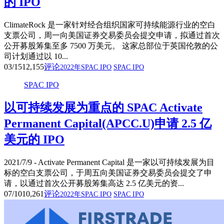
的 IPO
ClimateRock 是一家针对经合组织国家可持续能源行业的空白
支票公司，周一向美国证券交易委员会提交申请，拟通过首次
公开募股筹集至多 7500 万美元。 这家总部位于英国伦敦的公
司计划通过以 10...
03/15
12,155
评论
2022年SPAC IPO
SPAC IPO
SPAC IPO
以可持续发展为重点的 SPAC Activate
Permanent Capital(APCC.U)申请 2.5 亿
美元的 IPO
2021/7/9 - Activate Permanent Capital 是一家以可持续发展为目
标的空白支票公司，于周五向美国证券交易委员会提交了申
请，以通过首次公开募股筹集高达 2.5 亿美元的资...
07/10
10,261
评论
2022年SPAC IPO
SPAC IPO