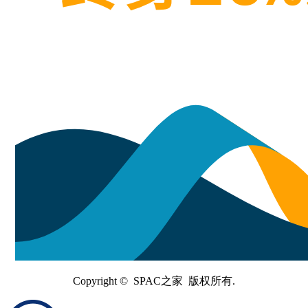
Copyright © SPAC之家 版权所有.