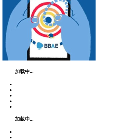
加载中...
加载中...