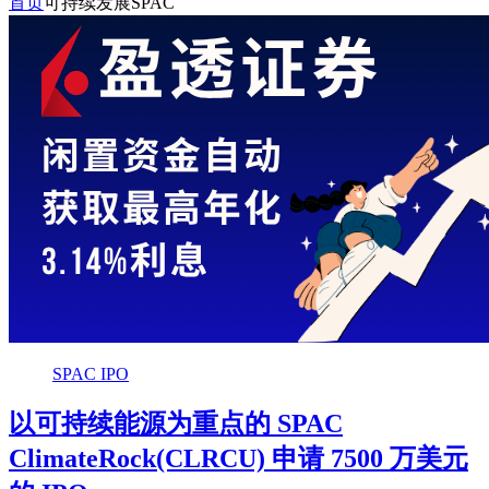
首页
可持续发展SPAC
SPAC IPO
以可持续能源为重点的 SPAC
ClimateRock(CLRCU) 申请 7500 万美元