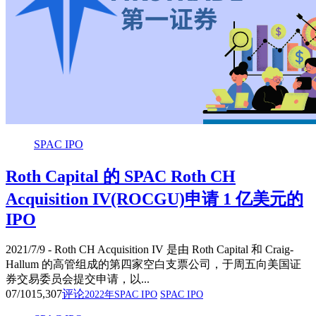
SPAC IPO
Roth Capital 的 SPAC Roth CH
Acquisition IV(ROCGU)申请 1 亿美元的
IPO
2021/7/9 - Roth CH Acquisition IV 是由 Roth Capital 和 Craig-
Hallum 的高管组成的第四家空白支票公司，于周五向美国证
券交易委员会提交申请，以...
07/10
15,307
评论
2022年SPAC IPO
SPAC IPO