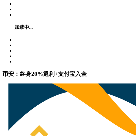
加载中...
币安：终身20%返利+支付宝入金