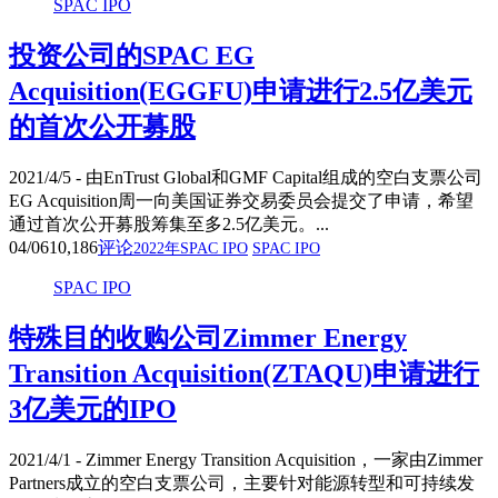
SPAC IPO
投资公司的SPAC EG
Acquisition(EGGFU)申请进行2.5亿美元
的首次公开募股
2021/4/5 - 由EnTrust Global和GMF Capital组成的空白支票公司
EG Acquisition周一向美国证券交易委员会提交了申请，希望
通过首次公开募股筹集至多2.5亿美元。...
04/06
10,186
评论
2022年SPAC IPO
SPAC IPO
SPAC IPO
特殊目的收购公司Zimmer Energy
Transition Acquisition(ZTAQU)申请进行
3亿美元的IPO
2021/4/1 - Zimmer Energy Transition Acquisition，一家由Zimmer
Partners成立的空白支票公司，主要针对能源转型和可持续发