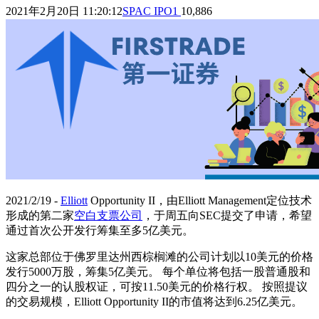
2021年2月20日 11:20:12
SPAC IPO
1
10,886
2021/2/19 -
Elliott
Opportunity II，由Elliott Management定位技术
形成的第二家
空白支票公司
，于周五向SEC提交了申请，希望
通过首次公开发行筹集至多5亿美元。
这家总部位于佛罗里达州西棕榈滩的公司计划以10美元的价格
发行5000万股，筹集5亿美元。 每个单位将包括一股普通股和
四分之一的认股权证，可按11.50美元的价格行权。 按照提议
的交易规模，Elliott Opportunity II的市值将达到6.25亿美元。