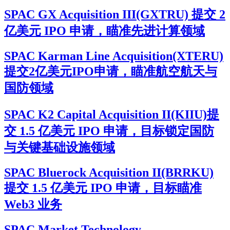
SPAC GX Acquisition III(GXTRU) 提交 2
亿美元 IPO 申请，瞄准先进计算领域
SPAC Karman Line Acquisition(XTERU)
提交2亿美元IPO申请，瞄准航空航天与
国防领域
SPAC K2 Capital Acquisition II(KIIU)提
交 1.5 亿美元 IPO 申请，目标锁定国防
与关键基础设施领域
SPAC Bluerock Acquisition II(BRRKU)
提交 1.5 亿美元 IPO 申请，目标瞄准
Web3 业务
SPAC Market Technology