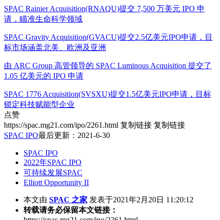
SPAC Rainier Acquisition(RNAQU)提交 7,500 万美元 IPO 申
请，瞄准生命科学领域
SPAC Gravity Acquisition(GVACU)提交2.5亿美元IPO申请，目
标市场涵盖北美、欧洲及亚洲
由 ARC Group 高管领导的 SPAC Luminous Acquisition 提交了
1.05 亿美元的 IPO 申请
SPAC 1776 Acquisition(SVSXU)提交1.5亿美元IPO申请，目标
锁定科技赋能型企业
点赞
https://spac.mg21.com/ipo/2261.html
复制链接
复制链接
SPAC IPO
最后更新：2021-6-30
SPAC IPO
2022年SPAC IPO
可持续发展SPAC
Elliott Opportunity II
本文由
SPAC 之家
发表于2021年2月20日 11:20:12
转载请务必保留本文链接：
https://spac.mg21.com/ipo/2261.html