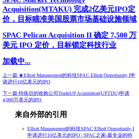
Acquisition(MTAKU) 完成2亿美元IPO定
价，目标瞄准美国股票市场基础设施领域
SPAC Pelican Acquisition II 确定 7,500 万
美元 IPO 定价，目标锁定科技行业
加载中...
上一篇
★Elliott Management的科技SPAC Elliott Opportunity I申
请进行10亿美元的IPO
下一篇
特殊目的收购公司TradeUP Acquisition(UPTDU)申请
4,000万美元的IPO
来自外部的引用
Elliott Management的科技SPAC Elliott Opportunity I
申请进行10亿美元的IPO | SPAC之家-最专业的特