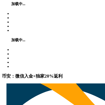
加载中...
加载中...
币安：微信入金+独家20%返利