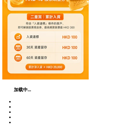
加载中...