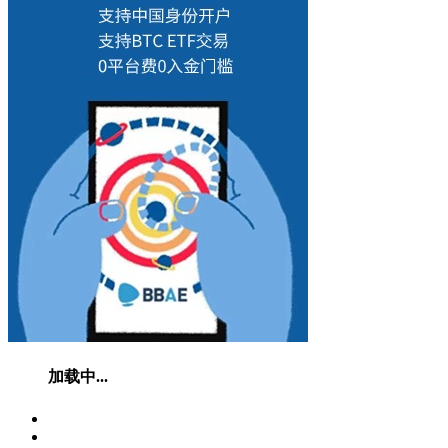
加载中...