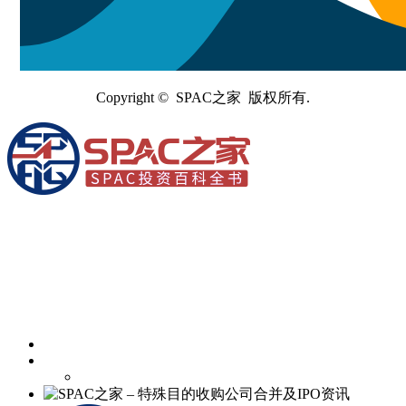
Copyright © SPAC之家 版权所有.