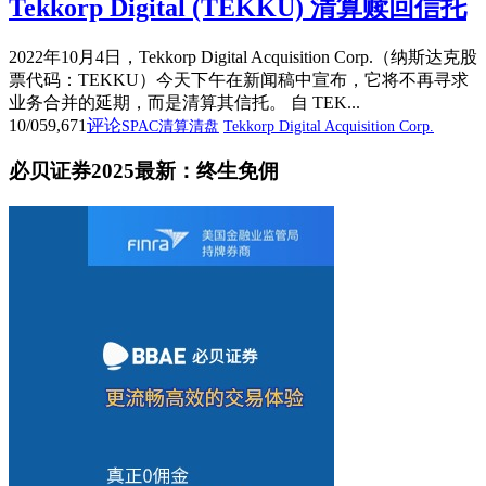
Tekkorp Digital (TEKKU) 清算赎回信托
2022年10月4日，Tekkorp Digital Acquisition Corp.（纳斯达克股
票代码：TEKKU）今天下午在新闻稿中宣布，它将不再寻求
业务合并的延期，而是清算其信托。 自 TEK...
10/05
9,671
评论
SPAC清算清盘
Tekkorp Digital Acquisition Corp.
必贝证券2025最新：终生免佣