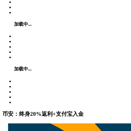
加载中...
加载中...
币安：终身20%返利+支付宝入金