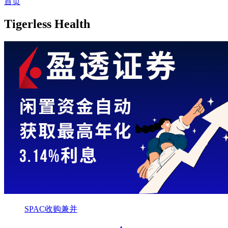
首页
Tigerless Health
SPAC收购兼并