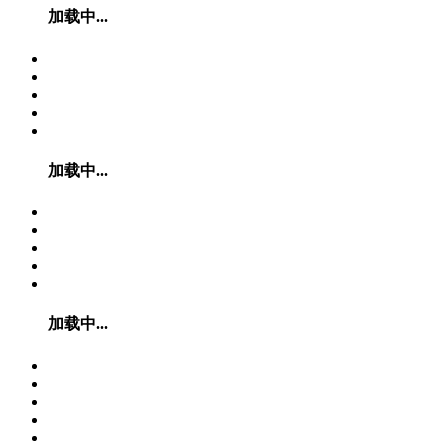
加载中...
加载中...
加载中...