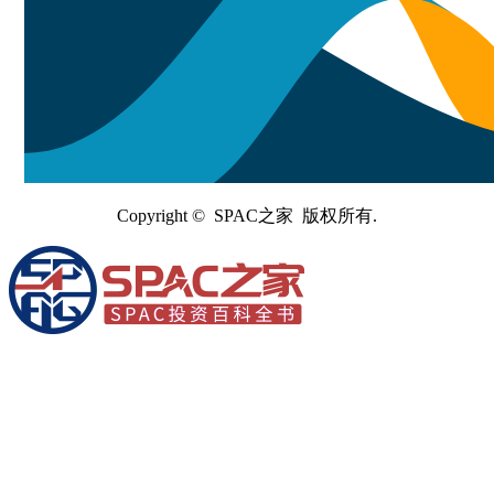
Copyright © SPAC之家 版权所有.