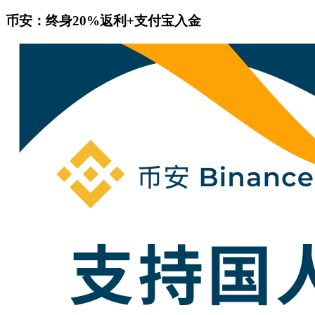
币安：终身20%返利+支付宝入金