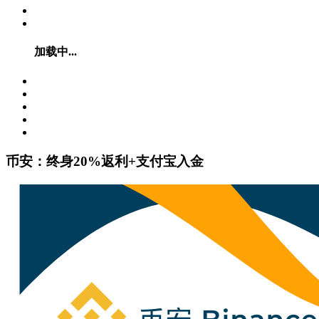
加载中...
币安：终身20%返利+支付宝入金