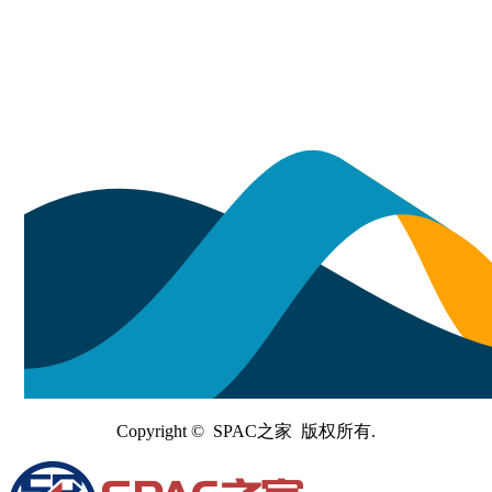
Copyright © SPAC之家 版权所有.