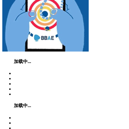
加载中...
加载中...