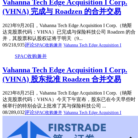
Vahanna Tech Edge Acquisition I Corp.
(VHNA) 完成与 Roadzen 的合并交易
2023年9月20日，Vahanna Tech Edge Acquisition I Corp.（纳斯
达克股票代码：VHNA）已完成与保险科技公司 Roadzen 的合
并，其股票和认股权证将于明天（9...
09/21
8,935
评论
SPAC收购兼并
Vahanna Tech Edge Acquisition I
SPAC收购兼并
Vahanna Tech Edge Acquisition I Corp.
(VHNA) 股东批准 Roadzen 合并交易
2023年8月25日，Vahanna Tech Edge Acquisition I Corp.（纳斯
达克股票代码：VHNA）今天下午宣布，股东已在今天早些时
候举行的特别会议上批准了其与保险科技公司 ...
08/28
9,032
评论
SPAC收购兼并
Vahanna Tech Edge Acquisition I