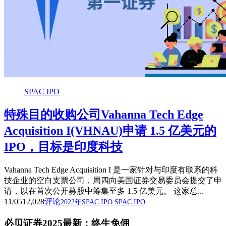
SPAC IPO
特殊目的收购公司Vahanna Tech Edge
Acquisition I(VHNAU)申请 1.5 亿美元的
IPO，目标是印度科技
Vahanna Tech Edge Acquisition I 是一家针对与印度有联系的科
技企业的空白支票公司，周四向美国证券交易委员会提交了申
请，以在首次公开募股中筹集至多 1.5 亿美元。 这家总...
11/05
12,028
评论
2022年SPAC IPO
SPAC IPO
必贝证券2025最新：终生免佣