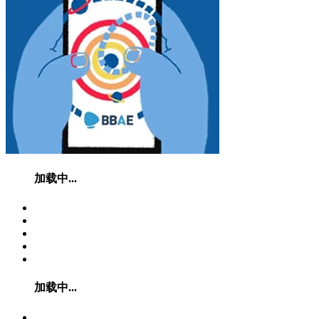
加载中...
加载中...