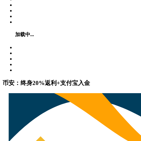
加载中...
币安：终身20%返利+支付宝入金