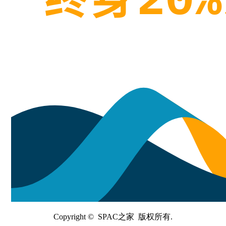
Copyright © SPAC之家 版权所有.