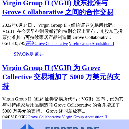
Virgin Group II (VGII) 股东批准与
Grove Collaborative 之间的合作交易
2022年6月14日， Virgin Group II（纽约证券交易所代码：
VGII）在今天早些时候举行的特别会议上宣布，其股东已投
票批准其与可持续家居产品制造商 Grove Collaborativ...
06/15
10,795
评论
Grove Collaborative
Virgin Group Acquisition II
SPAC收购兼并
Virgin Group II (VGII) 为 Grove
Collective 交易增加了 5000 万美元的支
持
Virgin Group II（纽约证券交易所代码：VGII）宣布，已为其
与可持续家居用品制造商 Grove Collaborative 的合并增加了
5000 万美元的支持。 Grove 还同意放弃...
04/05
10,030
2
Grove Collaborative
Virgin Group Acquisition II