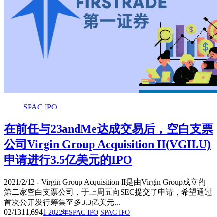
SPAC IPO
在前任与23andMe达成交易后，空白支票
公司Virgin Group Acquisition II(VGII.U)
申请进行3.5亿美元的IPO
2021/2/12 - Virgin Group Acquisition II是由Virgin Group成立的
第二家空白支票公司，于上周五向SEC提交了申请，希望通过
首次公开发行筹集至多3.3亿美元...
02/13
11,694
1
2022年SPAC IPO
SPAC IPO