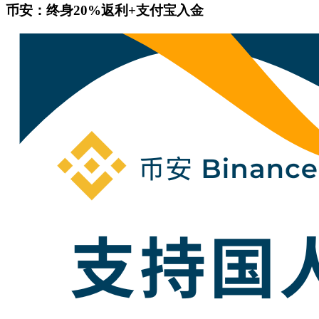
币安：终身20%返利+支付宝入金