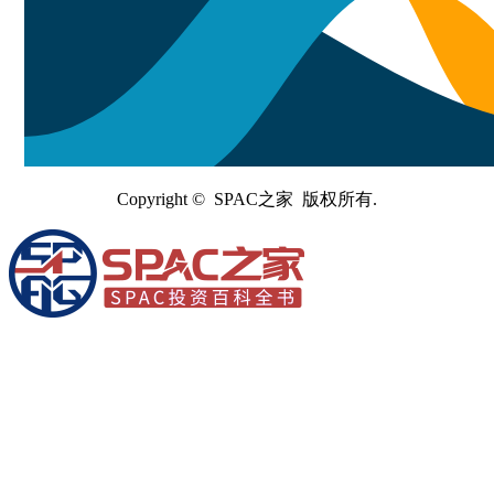
Copyright © SPAC之家 版权所有.