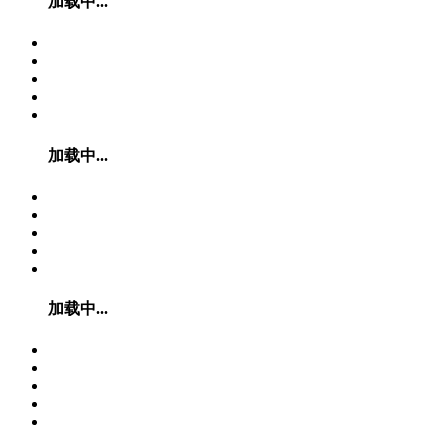
加载中...
加载中...
加载中...