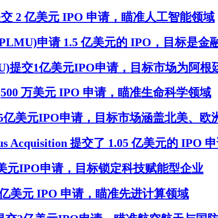
PORT.U)提交 2 亿美元 IPO 申请，瞄准人工智能领域
uisition(CPLMU)申请 1.5 亿美元的 IPO，
on I(LCNS.U)提交1亿美元IPO申请，目标市场为阿根
U)提交 7,500 万美元 IPO 申请，瞄准生命科学领域
VACU)提交2.5亿美元IPO申请，目标市场涵盖北美、
s Acquisition 提交了 1.05 亿美元的 IPO 
)提交1.5亿美元IPO申请，目标锁定科技赋能型企业
) 提交 2 亿美元 IPO 申请，瞄准先进计算领域