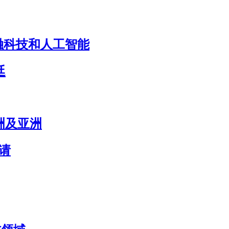
目标是金融科技和人工智能
廷
欧洲及亚洲
申请