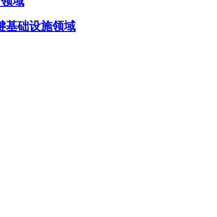
国防领域
国防与关键基础设施领域