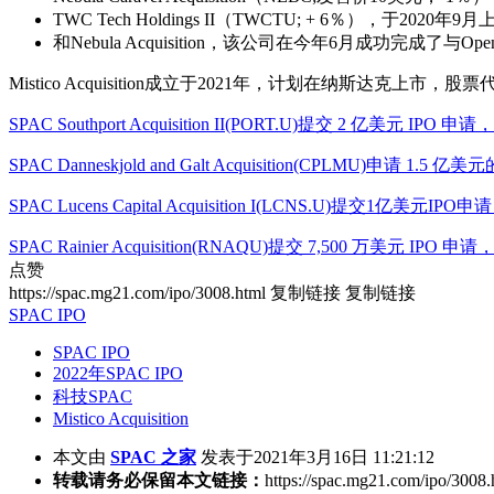
TWC Tech Holdings II（TWCTU; + 6％），于2020年9
和Nebula Acquisition，该公司在今年6月成功完成了与Open
Mistico Acquisition成立于2021年，计划在纳斯达克上
SPAC Southport Acquisition II(PORT.U)提交 2 亿美元 I
SPAC Danneskjold and Galt Acquisition(CPLMU)申请
SPAC Lucens Capital Acquisition I(LCNS.U)提交1亿美
SPAC Rainier Acquisition(RNAQU)提交 7,500 万美元 I
点赞
https://spac.mg21.com/ipo/3008.html
复制链接
复制链接
SPAC IPO
SPAC IPO
2022年SPAC IPO
科技SPAC
Mistico Acquisition
本文由
SPAC 之家
发表于2021年3月16日 11:21:12
转载请务必保留本文链接：
https://spac.mg21.com/ipo/3008.