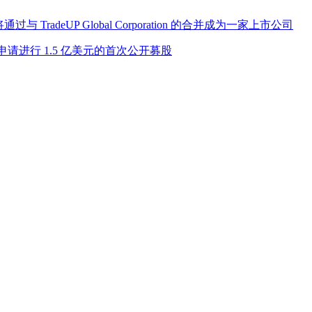
与 TradeUP Global Corporation 的合并成为一家上市公司
(PEPLU)申请进行 1.5 亿美元的首次公开募股