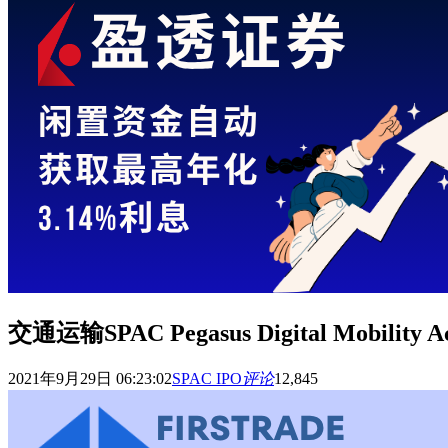
交通运输SPAC Pegasus Digital Mobil
2021年9月29日 06:23:02
SPAC IPO
评论
12,845