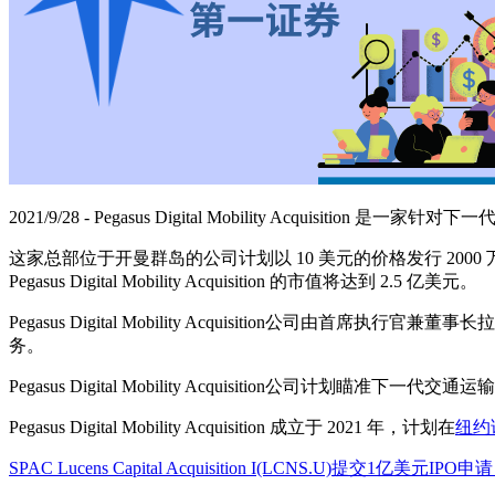
2021/9/28 - Pegasus Digital Mobility Acquisition 是
这家总部位于开曼群岛的公司计划以 10 美元的价格发行 200
Pegasus Digital Mobility Acquisition 的市值将达到 2.5 亿美元。
Pegasus Digital Mobility Acquisition公司由
务。
Pegasus Digital Mobility Acquisition公司计划瞄准下一代
Pegasus Digital Mobility Acquisition 成立于 2021 年，计划在
纽约
SPAC Lucens Capital Acquisition I(LCNS.U)提交1亿美