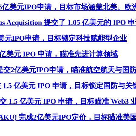
VACU)提交2.5亿美元IPO申请，目标市场涵盖北美、
s Acquisition 提交了 1.05 亿美元的 IPO 
)提交1.5亿美元IPO申请，目标锁定科技赋能型企业
) 提交 2 亿美元 IPO 申请，瞄准先进计算领域
n(XTERU)提交2亿美元IPO申请，瞄准航空航天与
I(KIIU)提交 1.5 亿美元 IPO 申请，目标锁定
RKU) 提交 1.5 亿美元 IPO 申请，目标瞄准 Web3
isition(MTAKU) 完成2亿美元IPO定价，