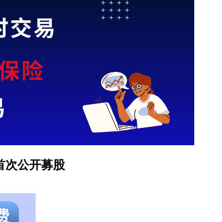
亿美元的首次公开募股