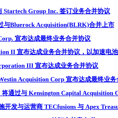
 宣布与 Startech Group Inc. 签订业务合并协议
luerock Acquisition(BLRK)合并上市
sition Corp. 宣布达成最终业务合并协议
h Corporation II 宣布达成业务合并协议，以
ce Corporation III 宣布达成业务合并协议
ons 与 Westin Acquisition Corp 宣布达成最
通过与 Kensington Capital Acquisiti
营商 TECfusions 与 Apex Treas