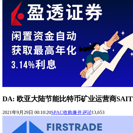
DA: 欧亚大陆节能比特币矿业运营商SAITECH 
2021年9月29日 00:10:20
SPAC收购兼并
评论
13,653