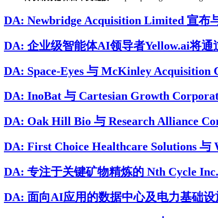
DA: Newbridge Acquisition Limited
DA: 企业级智能体AI领导者Yellow.ai将通过与B
DA: Space-Eyes 与 McKinley Acqui
DA: InoBat 与 Cartesian Growt
DA: Oak Hill Bio 与 Research Allian
DA: First Choice Healthcare Soluti
DA: 专注于关键矿物精炼的 Nth Cycle Inc. 将
DA: 面向AI应用的数据中心及电力基础设施开发与运