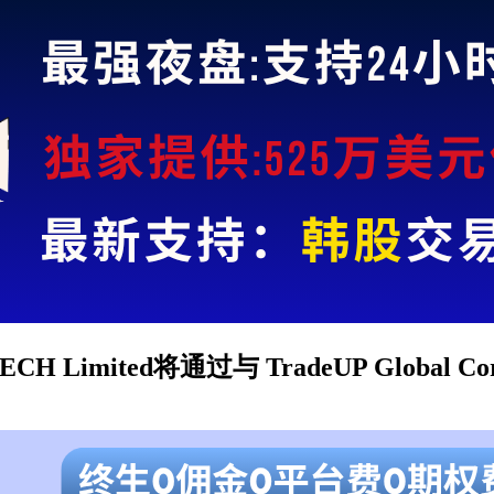
Limited将通过与 TradeUP Global 