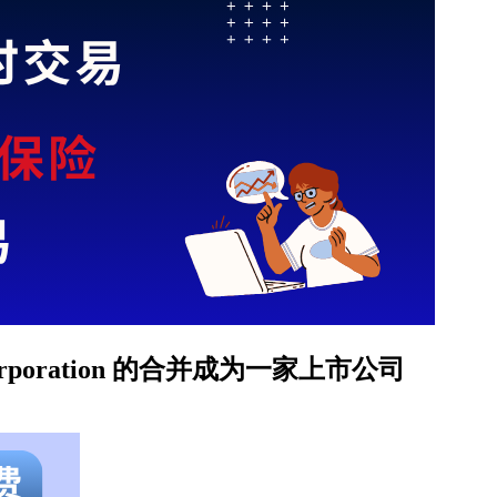
Corporation 的合并成为一家上市公司