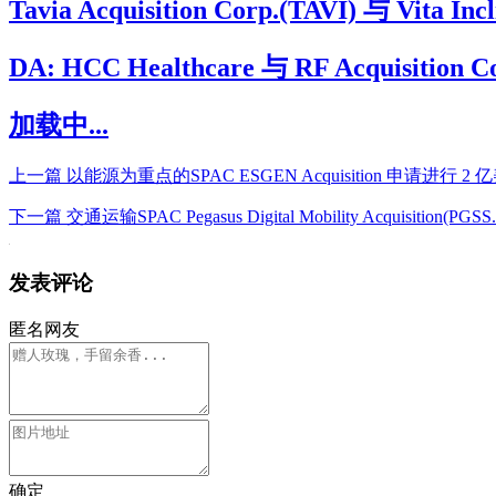
Tavia Acquisition Corp.(TAVI) 与 Vita
DA: HCC Healthcare 与 RF Acqui
加载中...
上一篇
以能源为重点的SPAC ESGEN Acquisition 申请进行
下一篇
交通运输SPAC Pegasus Digital Mobility Acquisi
发表评论
匿名网友
确定