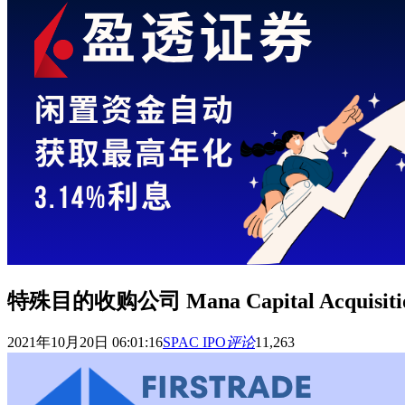
特殊目的收购公司 Mana Capital Acquisit
2021年10月20日 06:01:16
SPAC IPO
评论
11,263