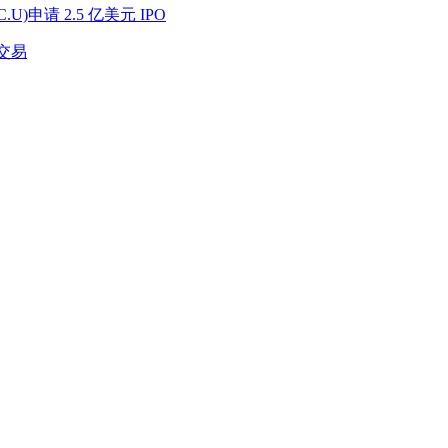
AC.U)申请 2.5 亿美元 IPO
 的交易