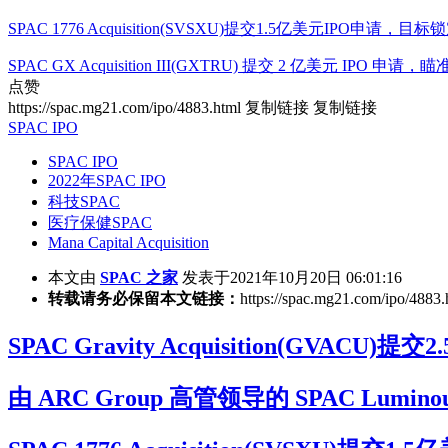
SPAC 1776 Acquisition(SVSXU)提交1.5亿美元IPO申请
SPAC GX Acquisition III(GXTRU) 提交 2 亿美元 IPO 
点赞
https://spac.mg21.com/ipo/4883.html
复制链接
复制链接
SPAC IPO
SPAC IPO
2022年SPAC IPO
科技SPAC
医疗保健SPAC
Mana Capital Acquisition
本文由
SPAC 之家
发表于2021年10月20日 06:01:16
转载请务必保留本文链接：
https://spac.mg21.com/ipo/4883.
SPAC Gravity Acquisition(G
由 ARC Group 高管领导的 SPAC Luminou