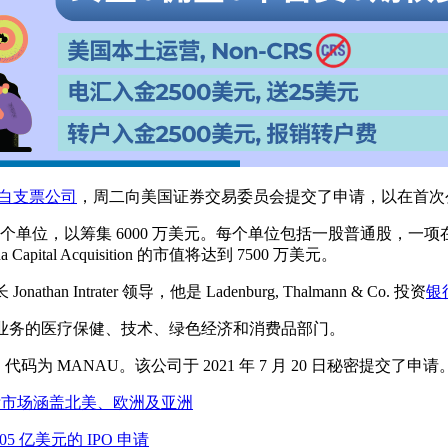
白支票公司
，周二向美国证券交易委员会提交了申请，以在首次公开
00 万个单位，以筹集 6000 万美元。每个单位包括一股普通股
al Acquisition 的市值将达到 7500 万美元。
han Intrater 领导，他是 Ladenburg, Thalmann & Co. 投资
银
洲和亚洲开展业务的医疗保健、技术、绿色经济和消费品部门。
达克上市，代码为 MANAU。该公司于 2021 年 7 月 20 日秘密提交了申请
O申请，目标市场涵盖北美、欧洲及亚洲
 1.05 亿美元的 IPO 申请