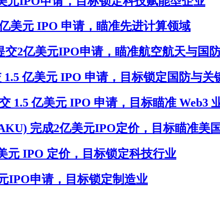
)提交1.5亿美元IPO申请，目标锁定科技赋能型企业
) 提交 2 亿美元 IPO 申请，瞄准先进计算领域
n(XTERU)提交2亿美元IPO申请，瞄准航空航天与
I(KIIU)提交 1.5 亿美元 IPO 申请，目标锁定
RKU) 提交 1.5 亿美元 IPO 申请，目标瞄准 Web3
isition(MTAKU) 完成2亿美元IPO定价，
 7,500 万美元 IPO 定价，目标锁定科技行业
I提交1亿美元IPO申请，目标锁定制造业