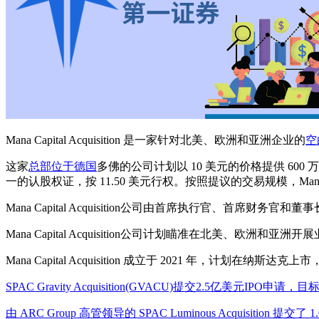
Mana Capital Acquisition 是一家针对北美、欧洲和亚洲企业的
空
这家
总部位于德国
多佛的公司计划以 10 美元的价格提供 6
一的认股权证，按 11.50 美元行权。按照提议的交易规模，Mana Capit
Mana Capital Acquisition公司由首席执行官、首席财务官和董事长 Jonat
Mana Capital Acquisition公司计划瞄准在北美、欧
Mana Capital Acquisition 成立于 2021 年，计划在纳斯
SPAC Gravity Acquisition(GVACU)提交2.5亿美元IP
由 ARC Group 高管领导的 SPAC Luminous Acquisition 提交了