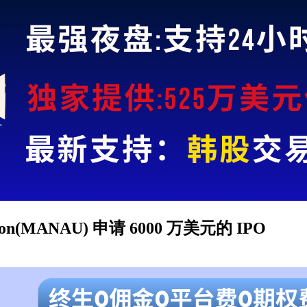
ion(MANAU) 申请 6000 万美元的 IPO