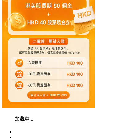
加载中...