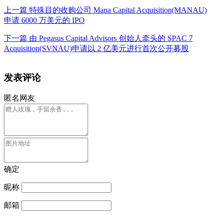
上一篇
特殊目的收购公司 Mana Capital Acquisition(MANAU)
申请 6000 万美元的 IPO
下一篇
由 Pegasus Capital Advisors 创始人牵头的 SPAC 7
Acquisition(SVNAU)申请以 2 亿美元进行首次公开募股
发表评论
匿名网友
确定
昵称
邮箱