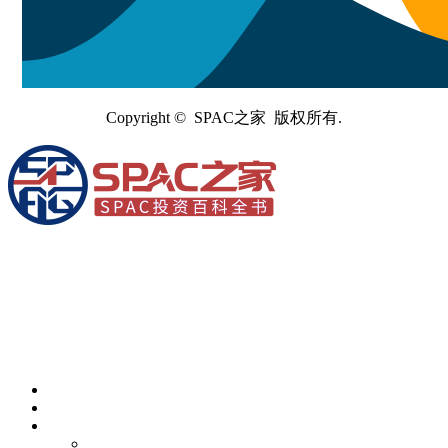
Copyright © SPAC之家 版权所有.