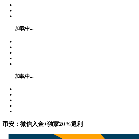
加载中...
加载中...
币安：微信入金+独家20%返利