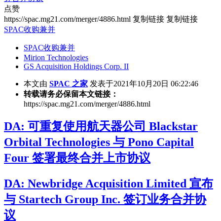
点赞
https://spac.mg21.com/merger/4886.html
复制链接
复制链接
SPAC收购兼并
SPAC收购兼并
Mirion Technologies
GS Acquisition Holdings Corp. II
本文由
SPAC 之家
发表于2021年10月20日 06:22:46
转载请务必保留本文链接：
https://spac.mg21.com/merger/4886.html
DA: 可重复使用航天器公司 Blackstar
Orbital Technologies 与 Pono Capital
Four 签署最终合并上市协议
DA: Newbridge Acquisition Limited 宣布
与 Startech Group Inc. 签订业务合并协
议