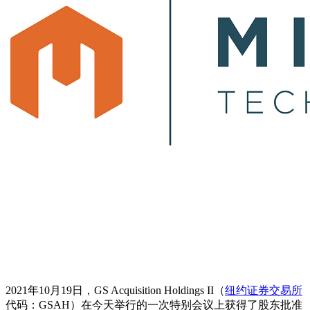
2021年10月19日，GS Acquisition Holdings II（
纽约证券交易所
代码：GSAH）在今天举行的一次特别会议上获得了股东批准