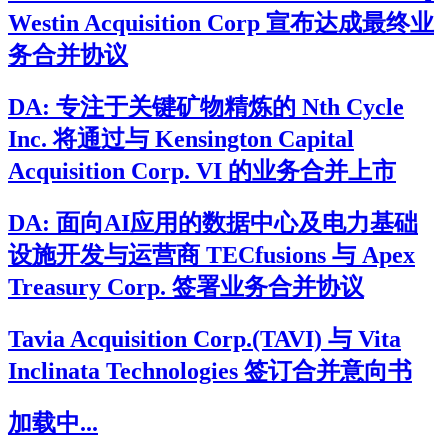
Westin Acquisition Corp 宣布达成最终业
务合并协议
DA: 专注于关键矿物精炼的 Nth Cycle
Inc. 将通过与 Kensington Capital
Acquisition Corp. VI 的业务合并上市
DA: 面向AI应用的数据中心及电力基础
设施开发与运营商 TECfusions 与 Apex
Treasury Corp. 签署业务合并协议
Tavia Acquisition Corp.(TAVI) 与 Vita
Inclinata Technologies 签订合并意向书
加载中...