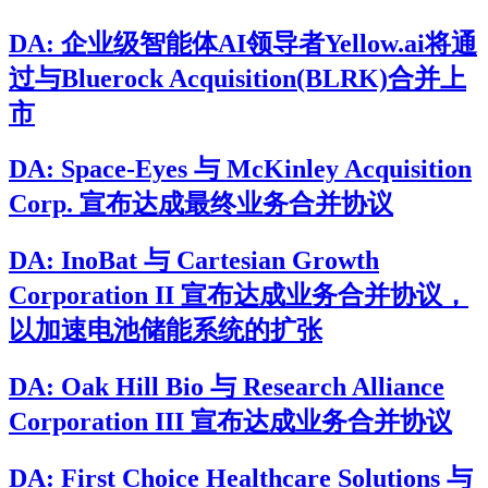
DA: 企业级智能体AI领导者Yellow.ai将通
过与Bluerock Acquisition(BLRK)合并上
市
DA: Space-Eyes 与 McKinley Acquisition
Corp. 宣布达成最终业务合并协议
DA: InoBat 与 Cartesian Growth
Corporation II 宣布达成业务合并协议，
以加速电池储能系统的扩张
DA: Oak Hill Bio 与 Research Alliance
Corporation III 宣布达成业务合并协议
DA: First Choice Healthcare Solutions 与