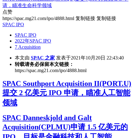
请，瞄准生命科学领域
点赞
https://spac.mg21.com/ipo/4888.html
复制链接
复制链接
SPAC IPO
SPAC IPO
2022年SPAC IPO
7 Acquisition
本文由
SPAC 之家
发表于2021年10月20日 22:43:40
转载请务必保留本文链接：
https://spac.mg21.com/ipo/4888.html
SPAC Southport Acquisition II(PORT.U)
提交 2 亿美元 IPO 申请，瞄准人工智能
领域
SPAC Danneskjold and Galt
Acquisition(CPLMU)申请 1.5 亿美元的
IPO，目标是金融科技和人工智能