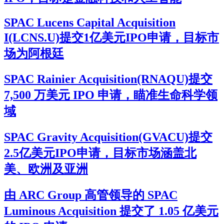
SPAC Lucens Capital Acquisition
I(LCNS.U)提交1亿美元IPO申请，目标市
场为阿根廷
SPAC Rainier Acquisition(RNAQU)提交
7,500 万美元 IPO 申请，瞄准生命科学领
域
SPAC Gravity Acquisition(GVACU)提交
2.5亿美元IPO申请，目标市场涵盖北
美、欧洲及亚洲
由 ARC Group 高管领导的 SPAC
Luminous Acquisition 提交了 1.05 亿美元