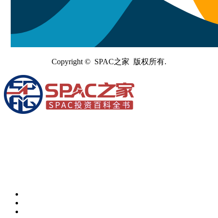
Copyright © SPAC之家 版权所有.