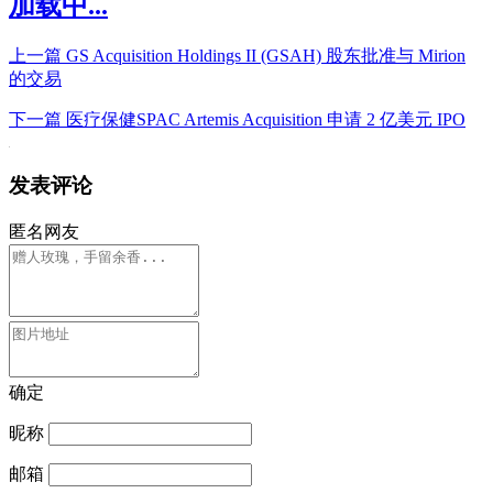
加载中...
上一篇
GS Acquisition Holdings II (GSAH) 股东批准与 Mirion
的交易
下一篇
医疗保健SPAC Artemis Acquisition 申请 2 亿美元 IPO
发表评论
匿名网友
确定
昵称
邮箱