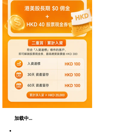
加载中...