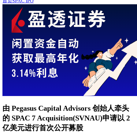
首页
SPAC IPO
由 Pegasus Capital Advisors 创始人牵头
的 SPAC 7 Acquisition(SVNAU)申请以 2
亿美元进行首次公开募股