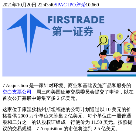
2021年10月20日 22:43:40
SPAC IPO
评论
10,669
7 Acquisition 是一家针对环境、商业和基础设施产品和服务的
空白支票公司
，周三向美国证券交易委员会提交了申请，以在
首次公开募股中筹集至多 2 亿美元。
这家位于康涅狄格州斯坦福德的公司计划通过以 10 美元的价
格提供 2000 万个单位来筹集 2 亿美元。每个单位由一股普通
股和二分之一的认股权证组成，行使价为 11.50 美元。按照提
议的交易规模，7 Acquisition 的市值将达到 2.5 亿美元。