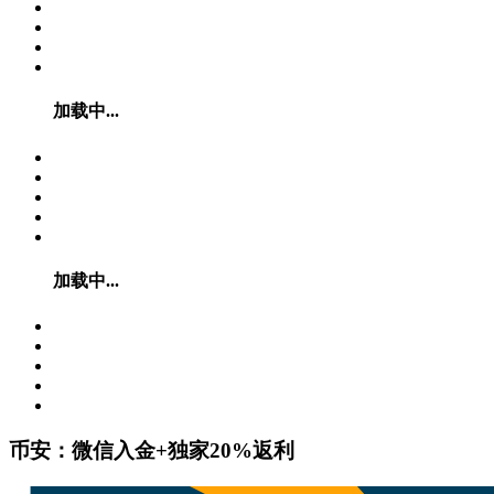
加载中...
加载中...
币安：微信入金+独家20%返利