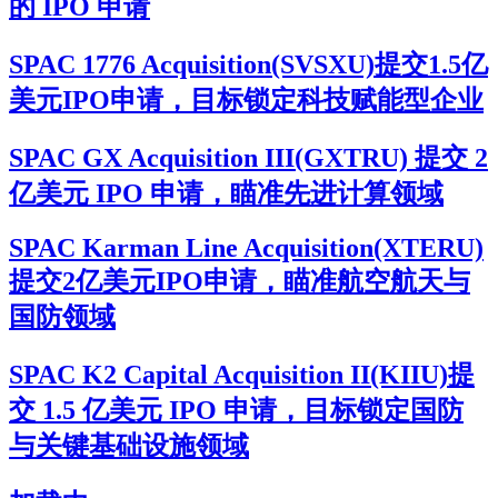
的 IPO 申请
SPAC 1776 Acquisition(SVSXU)提交1.5亿
美元IPO申请，目标锁定科技赋能型企业
SPAC GX Acquisition III(GXTRU) 提交 2
亿美元 IPO 申请，瞄准先进计算领域
SPAC Karman Line Acquisition(XTERU)
提交2亿美元IPO申请，瞄准航空航天与
国防领域
SPAC K2 Capital Acquisition II(KIIU)提
交 1.5 亿美元 IPO 申请，目标锁定国防
与关键基础设施领域