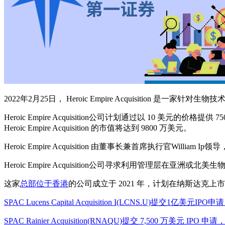
2022年2月25日， Heroic Empire Acquisition 是一家针对生物
Heroic Empire Acquisition公司计划通过以 10 美
Heroic Empire Acquisition 的市值将达到 9800 万美元。
Heroic Empire Acquisition 由董事长兼首席执行官Willia
Heroic Empire Acquisition公司寻求利用管理层在
这家
总部位于香港
的公司成立于 2021 年，计划在纳斯达克
SPAC Lucens Capital Acquisition I(LCNS.U)提交1亿美
SPAC Rainier Acquisition(RNAQU)提交 7,500 万美元 I