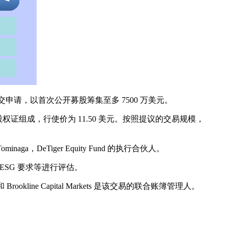
申请，以首次公开募股筹集至多 7500 万美元。
和1/2认股权证组成，行使价为 11.50 美元。按照提议的交易规模，
naga，DeTiger Equity Fund 的执行合伙人。
和 ESG 要求等进行评估。
 Brookline Capital Markets 是该交易的联合账簿管理人。