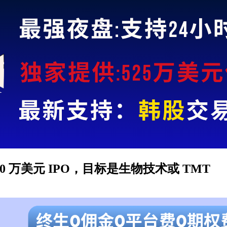
 申请 7500 万美元 IPO，目标是生物技术或 TMT