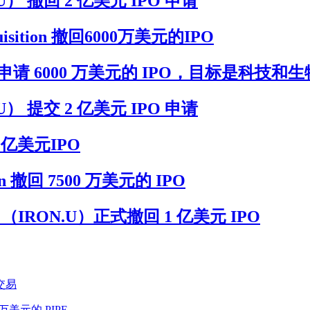
BLUU） 撤回 2 亿美元 IPO 申请
uisition 撤回6000万美元的IPO
KBDU） 申请 6000 万美元的 IPO，目标是科技
BLUU） 提交 2 亿美元 IPO 申请
撤回2亿美元IPO
on 撤回 7500 万美元的 IPO
ions （IRON.U）正式撤回 1 亿美元 IPO
并交易
00 万美元的 PIPE