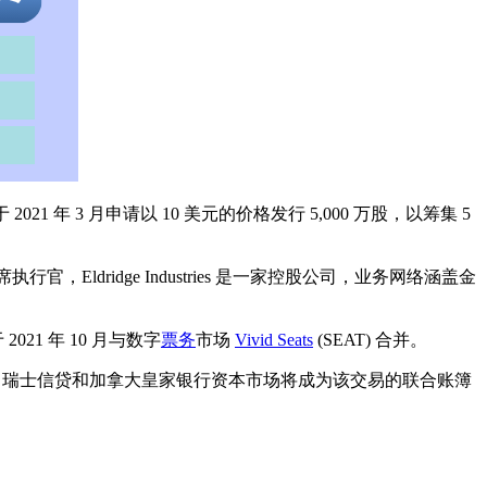
1 年 3 月申请以 10 美元的价格发行 5,000 万股，以筹集 5
创始人兼首席执行官，Eldridge Industries 是一家控股公司，业务网络涵盖金
后者于 2021 年 10 月与数字
票务
市场
Vivid Seats
(SEAT) 合并。
、瑞士信贷和加拿大皇家银行资本市场将成为该交易的联合账簿