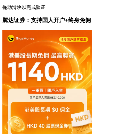
拖动滑块以完成验证
腾达证券：支持国人开户+终身免佣