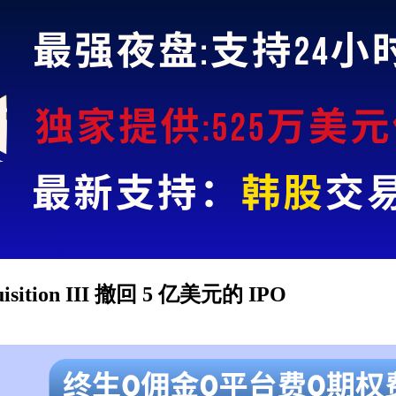
cquisition III 撤回 5 亿美元的 IPO