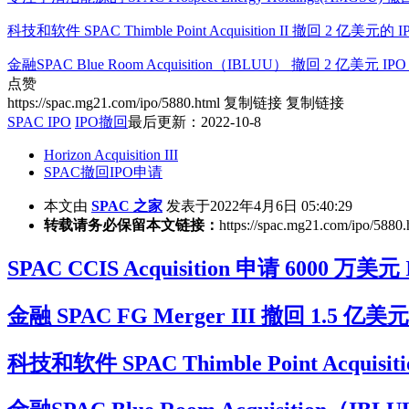
科技和软件 SPAC Thimble Point Acquisition II 撤回 2 亿美元的 I
金融SPAC Blue Room Acquisition（IBLUU） 撤回 2 亿美元 IP
点赞
https://spac.mg21.com/ipo/5880.html
复制链接
复制链接
SPAC IPO
IPO撤回
最后更新：2022-10-8
Horizo​​n Acquisition III
SPAC撤回IPO申请
本文由
SPAC 之家
发表于2022年4月6日 05:40:29
转载请务必保留本文链接：
https://spac.mg21.com/ipo/5880.
SPAC CCIS Acquisition 申请 600
金融 SPAC FG Merger III 撤回 1.5 亿美元
科技和软件 SPAC Thimble Point Acquisi