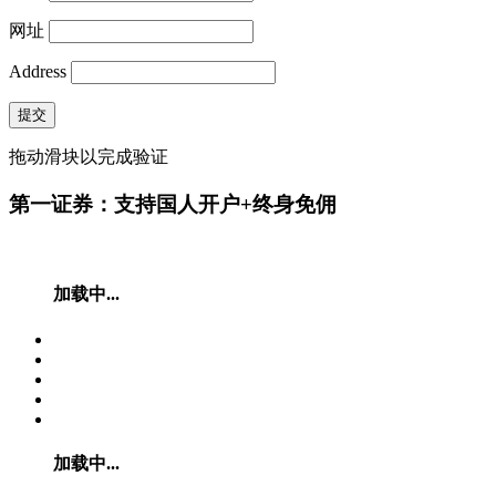
网址
Address
提交
拖动滑块以完成验证
第一证券：支持国人开户+终身免佣
加载中...
加载中...