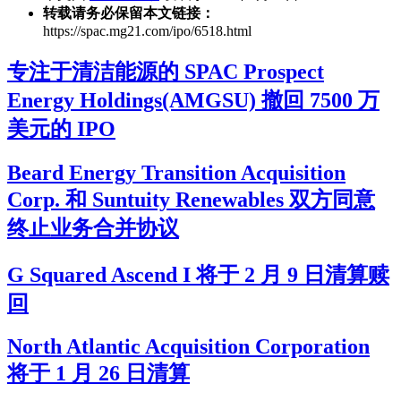
转载请务必保留本文链接：
https://spac.mg21.com/ipo/6518.html
专注于清洁能源的 SPAC Prospect
Energy Holdings(AMGSU) 撤回 7500 万
美元的 IPO
Beard Energy Transition Acquisition
Corp. 和 Suntuity Renewables 双方同意
终止业务合并协议
G Squared Ascend I 将于 2 月 9 日清算赎
回
North Atlantic Acquisition Corporation
将于 1 月 26 日清算