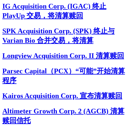
IG Acquisition Corp. (IGAC) 终止
PlayUp 交易，将清算赎回
SPK Acquisition Corp. (SPK) 终止与
Varian Bio 合并交易，将清算
Longview Acquisition Corp. II 清算赎回
Parsec Capital（PCX）“可能”开始清算
程序
Kairos Acquisition Corp. 宣布清算赎回
Altimeter Growth Corp. 2 (AGCB) 清算
赎回信托