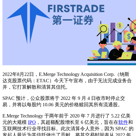
2022年8月22日，E.Merge Technology Acquisition Corp.（纳斯
达克股票代码：ETAC）今天下午宣布，由于无法完成业务合
并，它打算解散和清算其信托。
SPAC 预计，公众股票将于 2022 年 9 月 4 日收市时停止交
易，并将以每股约 10.06 美元的价格赎回其所有流通股。
E.Merge Technology 于两年前于 2020 年 7 月进行了 5.22 亿美
元的大规模
IPO
，其超额配股增长至 6 亿美元，旨在在
软件
和
互联网技术行业寻找目标。此次清算令人意外，因为 SPAC 的
发起人最近为其信托做出了贡献，将其交易时间表从 2022 年