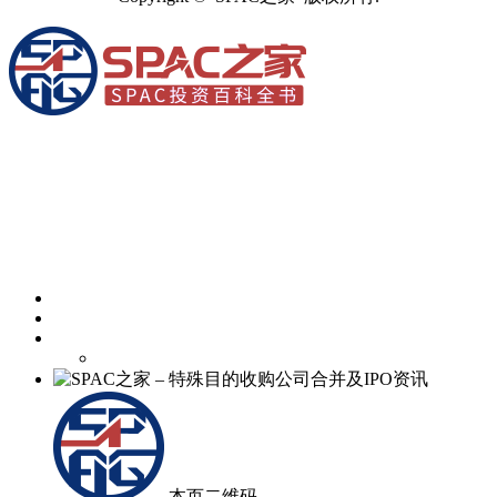
本页二维码