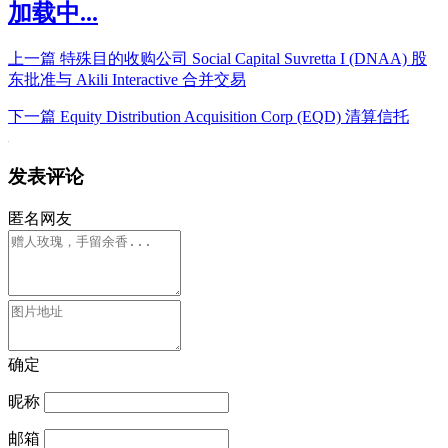
加载中...
上一篇
特殊目的收购公司 Social Capital Suvretta I (DNAA) 股
东批准与 Akili Interactive 合并交易
下一篇
Equity Distribution Acquisition Corp (EQD) 清算信托
发表评论
匿名网友
确定
昵称
邮箱