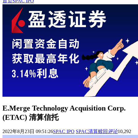
首页
SPAC IPO
E.Merge Technology Acquisition Corp.
(ETAC) 清算信托
2022年8月23日 09:51:26
SPAC IPO
SPAC清算赎回
评论
10,292