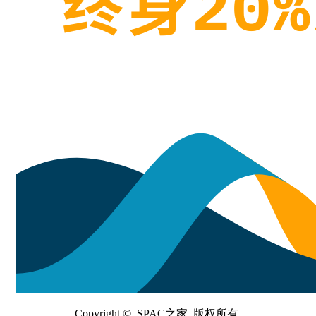
Copyright © SPAC之家 版权所有.