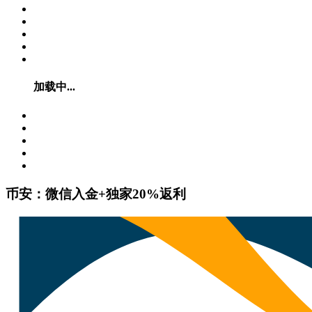
加载中...
币安：微信入金+独家20%返利