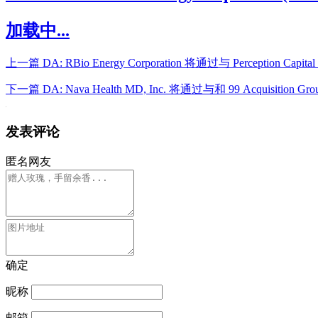
加载中...
上一篇
DA: RBio Energy Corporation 将通过与 Perception Cap
下一篇
DA: Nava Health MD, Inc. 将通过与和 99 Acquisition Gr
发表评论
匿名网友
确定
昵称
邮箱