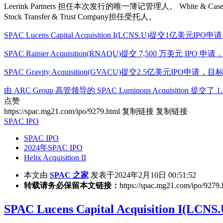
Leerink Partners 担任本次发行的唯一簿记管理人。 White & Cas
Stock Transfer & Trust Company担任受托人。
SPAC Lucens Capital Acquisition I(LCNS.U)提交1亿美
SPAC Rainier Acquisition(RNAQU)提交 7,500 万美元 I
SPAC Gravity Acquisition(GVACU)提交2.5亿美元IP
由 ARC Group 高管领导的 SPAC Luminous Acquisition 提交了
点赞
https://spac.mg21.com/ipo/9279.html
复制链接
复制链接
SPAC IPO
SPAC IPO
2024年SPAC IPO
Helix Acquisition II
本文由
SPAC 之家
发表于2024年2月10日 00:51:52
转载请务必保留本文链接：
https://spac.mg21.com/ipo/9279.
SPAC Lucens Capital Acquisiti