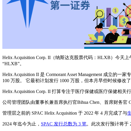
Helix Acquisition Corp. II（纳斯达克股票代码：HLXB
“HLXB”。
Helix Acquisition II 是 Cormorant Asset Management 
100 万股。 它最初计划发行 1000 万股，但本月早些时候修改了条款。
Helix Acquisition Corp. II 打算专注于医疗保健或医疗保
公司管理团队由董事长兼首席执行官Bihua Chen、首席财务官 Caleb Tr
管理层之前的 SPAC Helix Acquisition 于 2022 年 4 月完成了与
2024 年迄今为止，
SPAC 发行总数为 3 笔
。此次发行预计将于 20