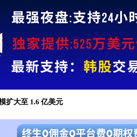
IPO 规模扩大至 1.6 亿美元