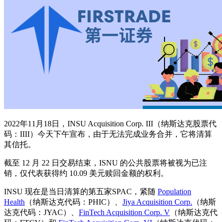
2022年11月18日，INSU Acquisition Corp. III（纳斯达克股票代
码：IIII）今天下午宣布，由于无法完成业务合并，它将清算
其信托。
截至 12 月 22 日交易结束，ISNU 的公共股票将被视为已注
销，仅代表获得约 10.09 美元赎回金额的权利。
INSU 现在是当日清算的第五家SPAC，紧随
Population
Health
（纳斯达克代码：PHIC）、
Jiya Acquisition Corp.
（纳斯
达克代码：JYAC）、
FinTech Acquisition Corp. V
（纳斯达克代