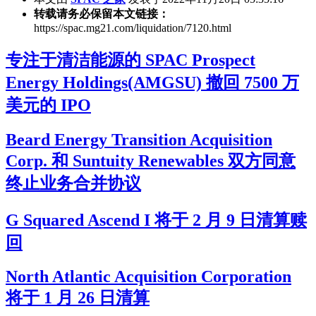
转载请务必保留本文链接：
https://spac.mg21.com/liquidation/7120.html
专注于清洁能源的 SPAC Prospect
Energy Holdings(AMGSU) 撤回 7500 万
美元的 IPO
Beard Energy Transition Acquisition
Corp. 和 Suntuity Renewables 双方同意
终止业务合并协议
G Squared Ascend I 将于 2 月 9 日清算赎
回
North Atlantic Acquisition Corporation
将于 1 月 26 日清算