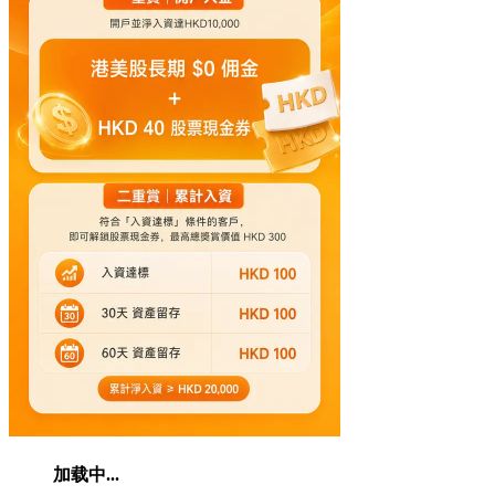
加载中...