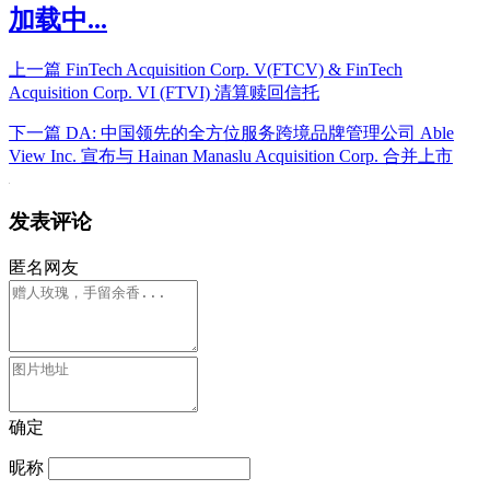
加载中...
上一篇
FinTech Acquisition Corp. V(FTCV) & FinTech
Acquisition Corp. VI (FTVI) 清算赎回信托
下一篇
DA: 中国领先的全方位服务跨境品牌管理公司 Able
View Inc. 宣布与 Hainan Manaslu Acquisition Corp. 合并上市
发表评论
匿名网友
确定
昵称