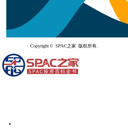
Copyright © SPAC之家 版权所有.