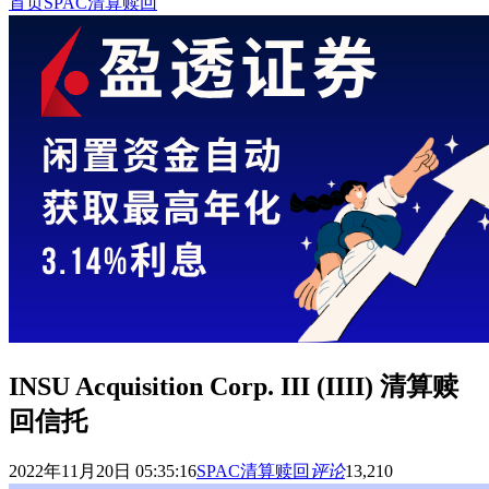
首页
SPAC清算赎回
INSU Acquisition Corp. III (IIII) 清算赎
回信托
2022年11月20日 05:35:16
SPAC清算赎回
评论
13,210