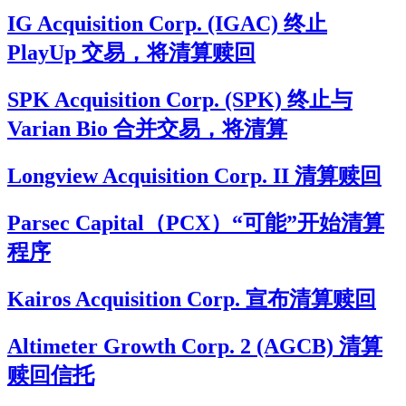
IG Acquisition Corp. (IGAC) 终止
PlayUp 交易，将清算赎回
SPK Acquisition Corp. (SPK) 终止与
Varian Bio 合并交易，将清算
Longview Acquisition Corp. II 清算赎回
Parsec Capital（PCX）“可能”开始清算
程序
Kairos Acquisition Corp. 宣布清算赎回
Altimeter Growth Corp. 2 (AGCB) 清算
赎回信托