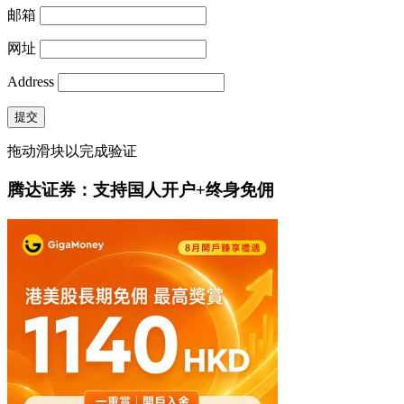
邮箱
网址
Address
提交
拖动滑块以完成验证
腾达证券：支持国人开户+终身免佣