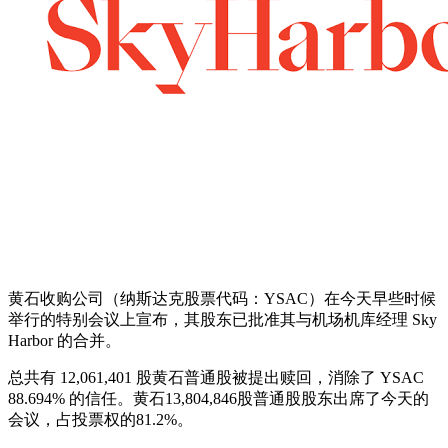
黄石收购公司（纳斯达克股票代码：YSAC）在今天早些时候
举行的特别会议上宣布，其股东已批准其与机场机库经理 Sky
Harbor 的合并。
总共有 12,061,401 股黄石普通股被提出赎回，消除了 YSAC
88.694% 的信任。黄石13,804,846股普通股股东出席了今天的
会议，占投票权的81.2%。