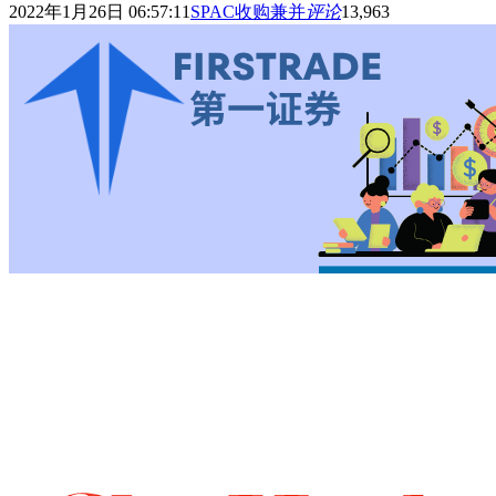
2022年1月26日 06:57:11
SPAC收购兼并
评论
13,963