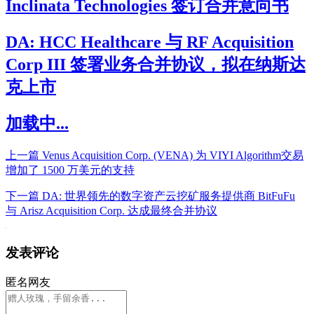
Inclinata Technologies 签订合并意向书
DA: HCC Healthcare 与 RF Acquisition
Corp III 签署业务合并协议，拟在纳斯达
克上市
加载中...
上一篇
Venus Acquisition Corp. (VENA) 为 VIYI Algorithm交易
增加了 1500 万美元的支持
下一篇
DA: 世界领先的数字资产云挖矿服务提供商 BitFuFu
与 Arisz Acquisition Corp. 达成最终合并协议
发表评论
匿名网友