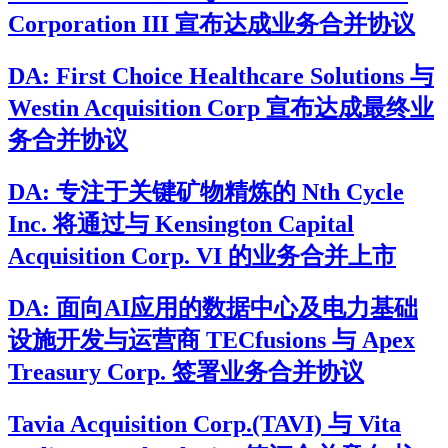
Corporation III 宣布达成业务合并协议
DA: First Choice Healthcare Solutions 与
Westin Acquisition Corp 宣布达成最终业
务合并协议
DA: 专注于关键矿物精炼的 Nth Cycle
Inc. 将通过与 Kensington Capital
Acquisition Corp. VI 的业务合并上市
DA: 面向AI应用的数据中心及电力基础
设施开发与运营商 TECfusions 与 Apex
Treasury Corp. 签署业务合并协议
Tavia Acquisition Corp.(TAVI) 与 Vita