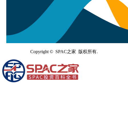
Copyright © SPAC之家 版权所有.