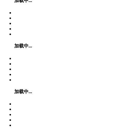
加载中...
加载中...
加载中...