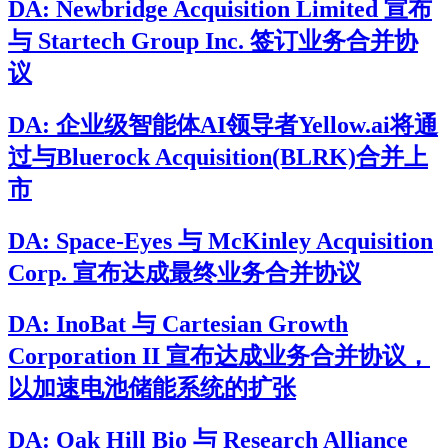
DA: Newbridge Acquisition Limited 宣布
与 Startech Group Inc. 签订业务合并协
议
DA: 企业级智能体AI领导者Yellow.ai将通
过与Bluerock Acquisition(BLRK)合并上
市
DA: Space-Eyes 与 McKinley Acquisition
Corp. 宣布达成最终业务合并协议
DA: InoBat 与 Cartesian Growth
Corporation II 宣布达成业务合并协议，
以加速电池储能系统的扩张
DA: Oak Hill Bio 与 Research Alliance