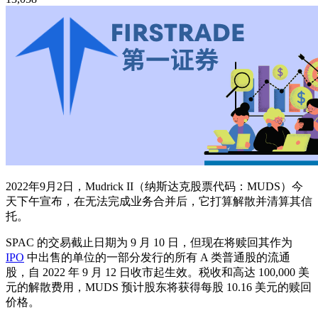
2022年9月2日，Mudrick II（纳斯达克股票代码：MUDS）今
天下午宣布，在无法完成业务合并后，它打算解散并清算其信
托。
SPAC 的交易截止日期为 9 月 10 日，但现在将赎回其作为
IPO
中出售的单位的一部分发行的所有 A 类普通股的流通
股，自 2022 年 9 月 12 日收市起生效。税收和高达 100,000 美
元的解散费用，MUDS 预计股东将获得每股 10.16 美元的赎回
价格。