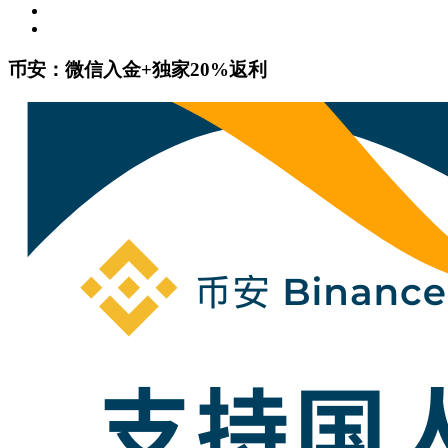
币安：微信入金+独家20%返利