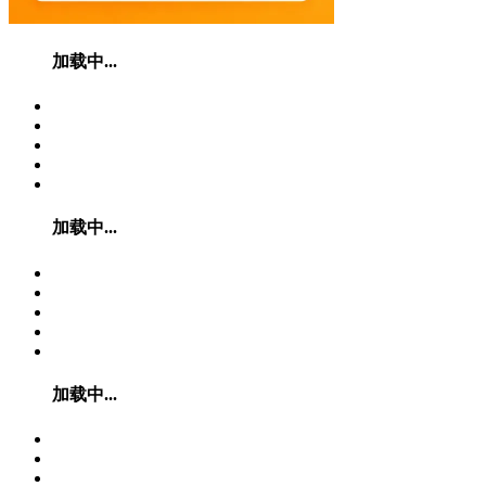
加载中...
加载中...
加载中...