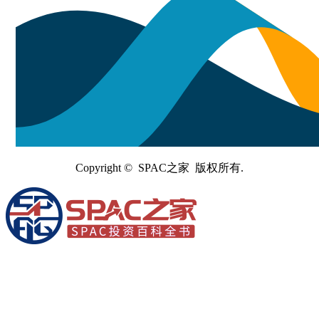
Copyright © SPAC之家 版权所有.