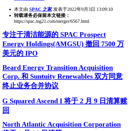
本文由
SPAC 之家
发表于2022年9月3日 13:09:10
转载请务必保留本文链接：
https://spac.mg21.com/merger/6567.html
专注于清洁能源的 SPAC Prospect
Energy Holdings(AMGSU) 撤回 7500 万
美元的 IPO
Beard Energy Transition Acquisition
Corp. 和 Suntuity Renewables 双方同意
终止业务合并协议
G Squared Ascend I 将于 2 月 9 日清算赎
回
North Atlantic Acquisition Corporation