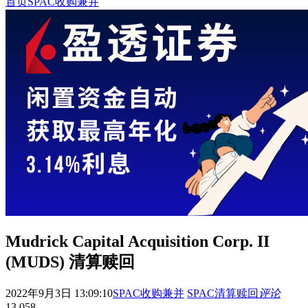
首页
SPAC收购兼并
Mudrick Capital Acquisition Corp. II
(MUDS) 清算赎回
2022年9月3日 13:09:10
SPAC收购兼并
SPAC清算赎回
评论
13,058