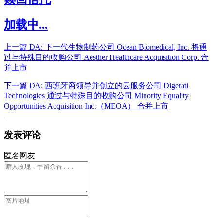
加载中...
上一篇
DA: 下一代生物制药公司 Ocean Biomedical, Inc. 将通
过与特殊目的收购公司 Aesther Healthcare Acquisition Corp. 合
并上市
下一篇
DA: 西班牙裔领导并创立的云服务公司 Digerati
Technologies 通过与特殊目的收购公司 Minority Equality
Opportunities Acquisition Inc.（MEOA） 合并上市
发表评论
匿名网友