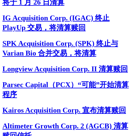
将于 1 月 26 日清算
IG Acquisition Corp. (IGAC) 终止
PlayUp 交易，将清算赎回
SPK Acquisition Corp. (SPK) 终止与
Varian Bio 合并交易，将清算
Longview Acquisition Corp. II 清算赎回
Parsec Capital（PCX）“可能”开始清算
程序
Kairos Acquisition Corp. 宣布清算赎回
Altimeter Growth Corp. 2 (AGCB) 清算
赎回信托