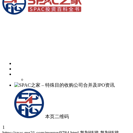
本页二维码
1
https://spac.mg21.com/merger/9784.html
复制链接
复制链接