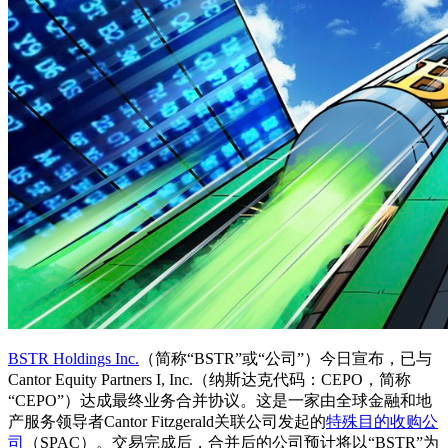
BSTR Holdings Inc.
（简称“BSTR”或“公司”）今日宣布，已与
Cantor Equity Partners I, Inc.（纳斯达克代码：CEPO，简称
“CEPO”）达成最终业务合并协议。这是一家由全球金融和地
产服务领导者Cantor Fitzgerald关联公司发起的
特殊目的收购公
司
（SPAC）。交易完成后，合并后的公司预计将以“BSTR”为