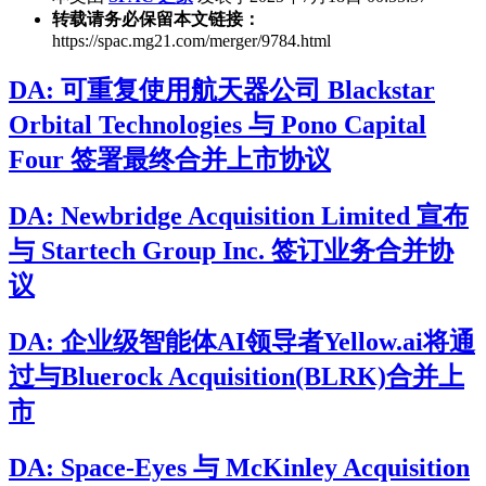
转载请务必保留本文链接：
https://spac.mg21.com/merger/9784.html
DA: 可重复使用航天器公司 Blackstar
Orbital Technologies 与 Pono Capital
Four 签署最终合并上市协议
DA: Newbridge Acquisition Limited 宣布
与 Startech Group Inc. 签订业务合并协
议
DA: 企业级智能体AI领导者Yellow.ai将通
过与Bluerock Acquisition(BLRK)合并上
市
DA: Space-Eyes 与 McKinley Acquisition