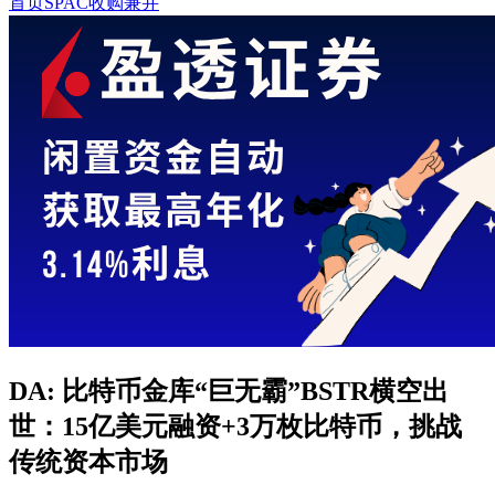
首页
SPAC收购兼并
DA: 比特币金库“巨无霸”BSTR横空出
世：15亿美元融资+3万枚比特币，挑战
传统资本市场