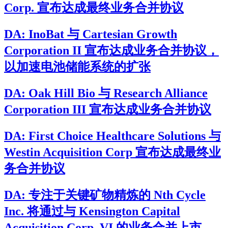
Corp. 宣布达成最终业务合并协议
DA: InoBat 与 Cartesian Growth
Corporation II 宣布达成业务合并协议，
以加速电池储能系统的扩张
DA: Oak Hill Bio 与 Research Alliance
Corporation III 宣布达成业务合并协议
DA: First Choice Healthcare Solutions 与
Westin Acquisition Corp 宣布达成最终业
务合并协议
DA: 专注于关键矿物精炼的 Nth Cycle
Inc. 将通过与 Kensington Capital
Acquisition Corp. VI 的业务合并上市