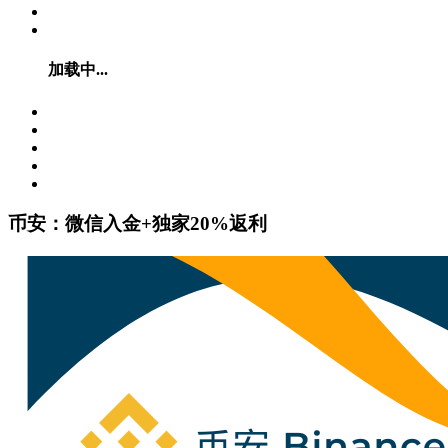
加载中...
币安：微信入金+独家20%返利