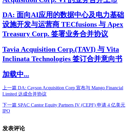
DA: 面向AI应用的数据中心及电力基础
设施开发与运营商 TECfusions 与 Apex
Treasury Corp. 签署业务合并协议
Tavia Acquisition Corp.(TAVI) 与 Vita
Inclinata Technologies 签订合并意向书
加载中...
上一篇
DA: Cayson Acquisition Corp 宣布与 Mango Financial
Limited 达成合并协议
下一篇
SPAC Cantor Equity Partners IV (CEPF) 申请 4 亿美元
IPO
发表评论