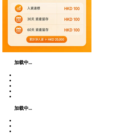
加载中...
加载中...