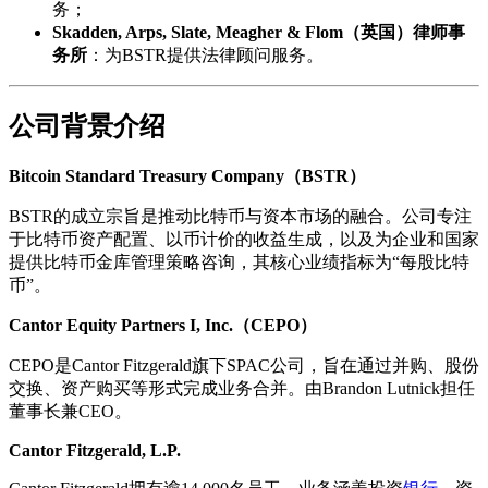
务；
Skadden, Arps, Slate, Meagher & Flom（英国）律师事
务所
：为BSTR提供法律顾问服务。
公司背景介绍
Bitcoin Standard Treasury Company（BSTR）
BSTR的成立宗旨是推动比特币与资本市场的融合。公司专注
于比特币资产配置、以币计价的收益生成，以及为企业和国家
提供比特币金库管理策略咨询，其核心业绩指标为“每股比特
币”。
Cantor Equity Partners I, Inc.（CEPO）
CEPO是Cantor Fitzgerald旗下SPAC公司，旨在通过并购、股份
交换、资产购买等形式完成业务合并。由Brandon Lutnick担任
董事长兼CEO。
Cantor Fitzgerald, L.P.