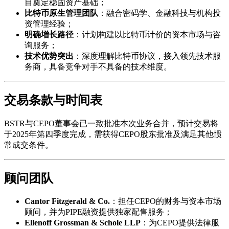
目奠定稳固资产基础；
比特币原生管理团队
：融合密码学、金融科技与机构投
资管理经验；
明确增长路径
：计划构建以比特币计价的资本市场与咨
询服务；
技术优势突出
：深度理解比特币协议，接入领先技术服
务商，具备竞争对手不具备的技术维度。
交易条款与时间表
BSTR与CEPO董事会已一致批准本次业务合并，预计交易将
于2025年第四季度完成，需获得CEPO股东批准及满足其他惯
常成交条件。
顾问团队
Cantor Fitzgerald & Co.
：担任CEPO的财务与资本市场
顾问，并为PIPE融资提供独家配售服务；
Ellenoff Grossman & Schole LLP
：为CEPO提供法律服