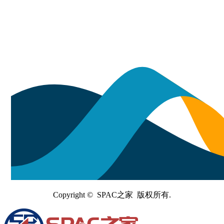
Copyright © SPAC之家 版权所有.