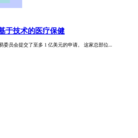
目标是基于技术的医疗保健
券交易委员会提交了至多 1 亿美元的申请。 这家总部位...