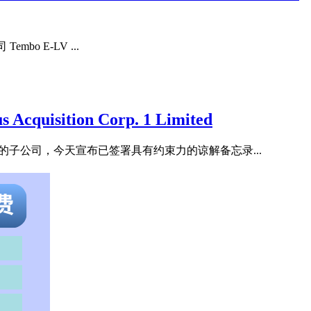
mbo E-LV ...
sition Corp. 1 Limited
VVPR）的子公司，今天宣布已签署具有约束力的谅解备忘录...