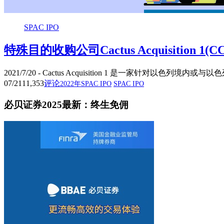
SPAC IPO
特殊目的收购公司Cactus Acquisiti
2021/7/20 - Cactus Acquisition 1 是一家
07/21
11,353
评论
2022年SPAC IPO
SPAC IPO
必贝证券2025最新：终生免佣