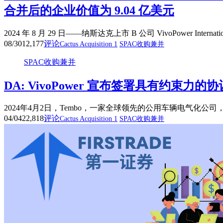
合并后的企业价值为 9.04 亿美元
2024 年 8 月 29 日——纳斯达克上市 B 公司 VivoPower Intern
08/30
12,177
评论
Cactus Acquisition 1
SPAC收购兼并
SPAC收购兼并
DA: VivoPower 宣布签署具有约束力的协议，以 8
2024年4月2日，Tembo，一家全球领先的公用车辆电气化公司，也是
04/04
22,818
评论
Cactus Acquisition 1
SPAC收购兼并