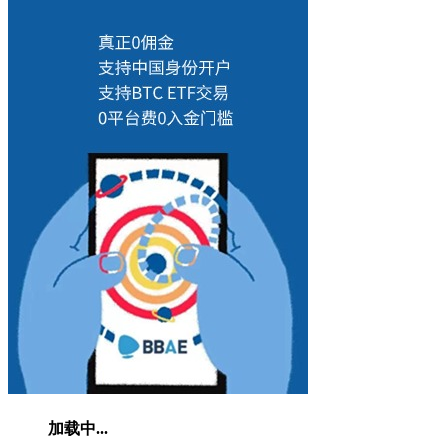
加载中...