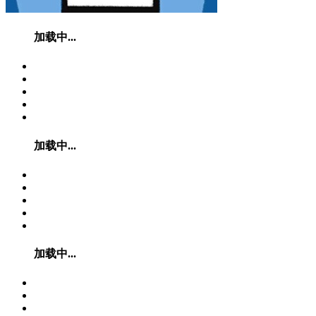
加载中...
加载中...
加载中...