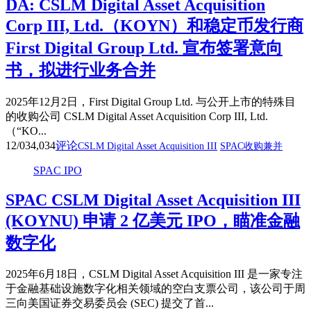
DA: CSLM Digital Asset Acquisition
Corp III, Ltd.（KOYN）和稳定币发行商
First Digital Group Ltd. 宣布签署意向
书，拟进行业务合并
2025年12月2日，First Digital Group Ltd. 与公开上市的特殊目
的收购公司 CSLM Digital Asset Acquisition Corp III, Ltd.
（“KO...
12/03
4,034
评论
CSLM Digital Asset Acquisition III
SPAC收购兼并
SPAC IPO
SPAC CSLM Digital Asset Acquisition III
(KOYNU) 申请 2 亿美元 IPO，瞄准金融
数字化
2025年6月18日，CSLM Digital Asset Acquisition III 是一家专注
于金融基础设施数字化相关领域的空白支票公司，该公司于周
三向美国证券交易委员会 (SEC) 提交了首...