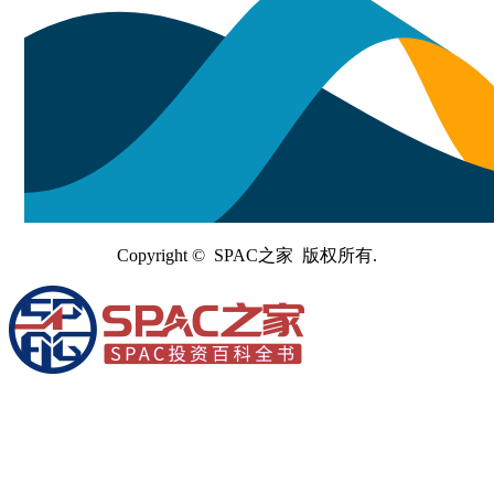
Copyright © SPAC之家 版权所有.