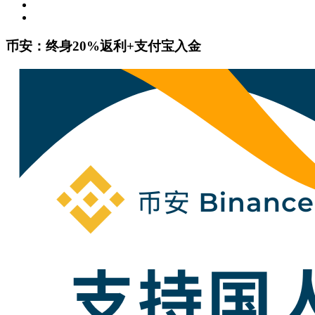
币安：终身20%返利+支付宝入金