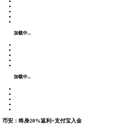
加载中...
加载中...
币安：终身20%返利+支付宝入金