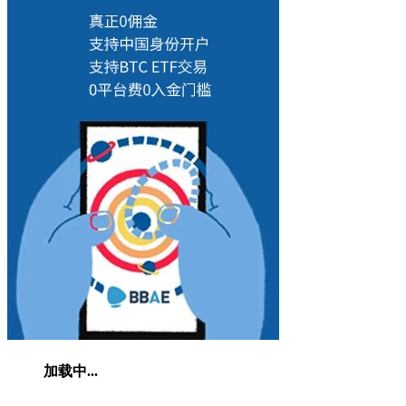
加载中...