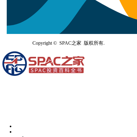
Copyright © SPAC之家 版权所有.