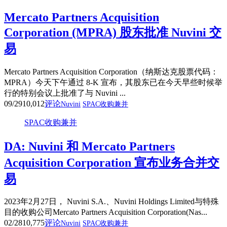
Mercato Partners Acquisition
Corporation (MPRA) 股东批准 Nuvini 交
易
Mercato Partners Acquisition Corporation（纳斯达克股票代码：
MPRA）今天下午通过 8-K 宣布，其股东已在今天早些时候举
行的特别会议上批准了与 Nuvini ...
09/29
10,012
评论
Nuvini
SPAC收购兼并
SPAC收购兼并
DA: Nuvini 和 Mercato Partners
Acquisition Corporation 宣布业务合并交
易
2023年2月27日， Nuvini S.A.、Nuvini Holdings Limited与特殊
目的收购公司Mercato Partners Acquisition Corporation(Nas...
02/28
10,775
评论
Nuvini
SPAC收购兼并