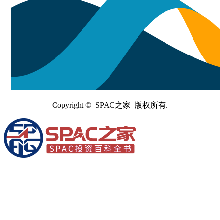
Copyright © SPAC之家 版权所有.