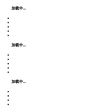
加载中...
加载中...
加载中...