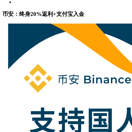
币安：终身20%返利+支付宝入金