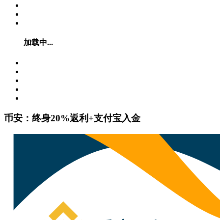
加载中...
币安：终身20%返利+支付宝入金