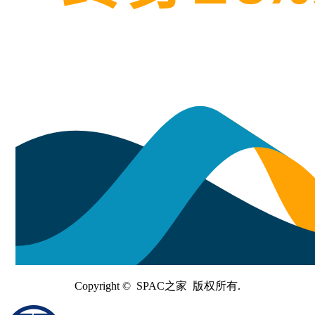
Copyright © SPAC之家 版权所有.