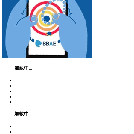
加载中...
加载中...