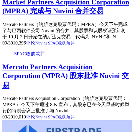
Market Partners Acquisition Corporation
(MPRA) 完成与 Nuvini 合并交易
Mercato Partners（纳斯达克股票代码：MPRA）今天下午完成
了与巴西软件公司 Nuvini 的合并，其股票和认股权证预计将
于 10 月 2 日开始在纳斯达克交易，代码为“NVNI”和“N...
09/30
10,396
评论
Nuvini
SPAC收购兼并
SPAC收购兼并
Mercato Partners Acquisition
Corporation (MPRA) 股东批准 Nuvini 交
易
Mercato Partners Acquisition Corporation（纳斯达克股票代码：
MPRA）今天下午通过 8-K 宣布，其股东已在今天早些时候举
行的特别会议上批准了与 Nuvini ...
09/29
10,010
评论
Nuvini
SPAC收购兼并