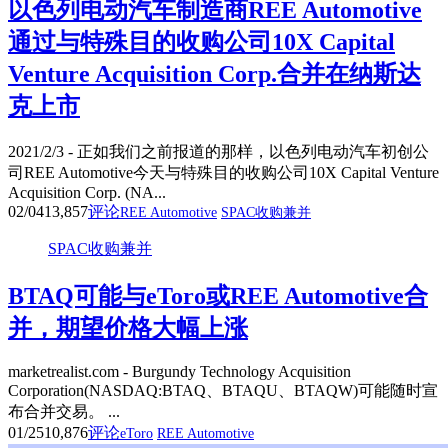
以色列电动汽车制造商REE Automotive
通过与特殊目的收购公司10X Capital
Venture Acquisition Corp.合并在纳斯达
克上市
2021/2/3 - 正如我们之前报道的那样，以色列电动汽车初创公
司REE Automotive今天与特殊目的收购公司10X Capital Venture
Acquisition Corp. (NA...
02/04
13,857
评论
REE Automotive
SPAC收购兼并
SPAC收购兼并
BTAQ可能与eToro或REE Automotive合
并，期望价格大幅上涨
marketrealist.com - Burgundy Technology Acquisition
Corporation(NASDAQ:BTAQ、BTAQU、BTAQW)可能随时宣
布合并交易。 ...
01/25
10,876
评论
eToro
REE Automotive