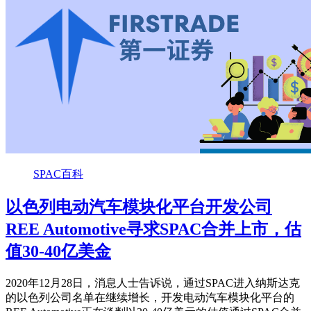
SPAC百科
以色列电动汽车模块化平台开发公司
REE Automotive寻求SPAC合并上市，估
值30-40亿美金
2020年12月28日，消息人士告诉说，通过SPAC进入纳斯达克
的以色列公司名单在继续增长，开发电动汽车模块化平台的