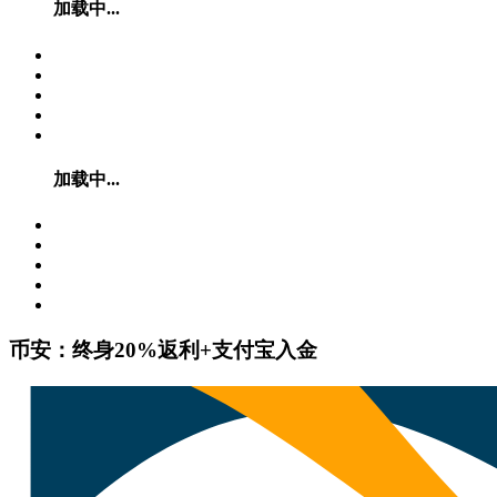
加载中...
加载中...
币安：终身20%返利+支付宝入金