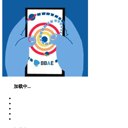
加载中...