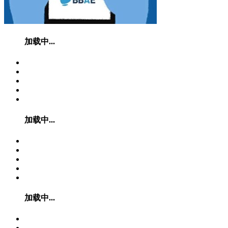
加载中...
加载中...
加载中...