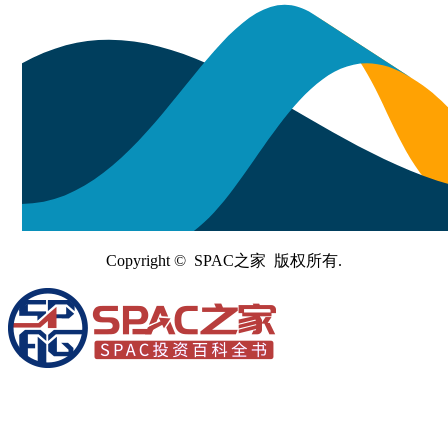
Copyright © SPAC之家 版权所有.