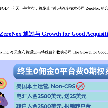
（纳斯达克股票代码：GFGD）今天下午宣布，将终止与电动汽车技术公司 Zero
 通过与 Growth for Good Acquisi
. 今天宣布将通过与特殊目的收购公司 The Growth for Good Ac