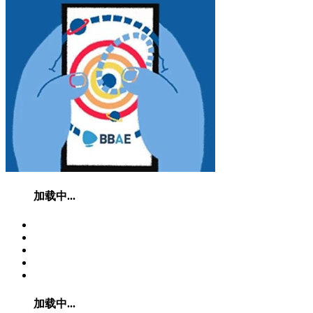
加载中...
加载中...