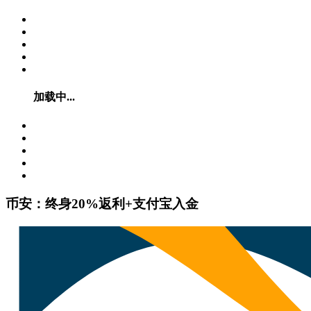
加载中...
币安：终身20%返利+支付宝入金