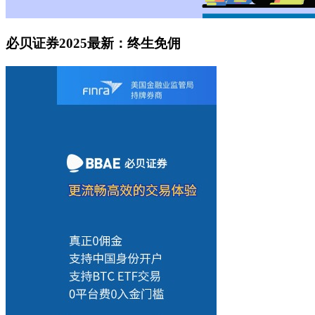
必贝证券2025最新：终生免佣