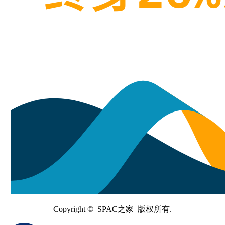
Copyright © SPAC之家 版权所有.