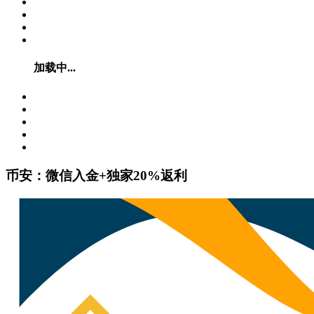
加载中...
币安：微信入金+独家20%返利