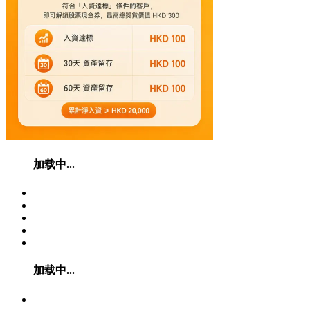
加载中...
加载中...