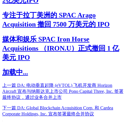
2亿美元IPO
专注于拉丁美洲的 SPAC Arago
Acquisition 撤回 7500 万美元的 IPO
媒体和娱乐 SPAC Iron Horse
Acquisitions （IRON.U）正式撤回 1 亿
美元 IPO
加载中...
上一篇
DA: 电动垂直起降 (eVTOL) 飞机开发商 Horizon
Aircraft 宣布与纳斯达克上市公司 Pono Capital Three, Inc. 签署
最终协议，通过业务合并上市
下一篇
DA: Global Blockchain Acquisition Corp. 和 Cardea
Corporate Holdings, Inc. 宣布签署最终合并协议