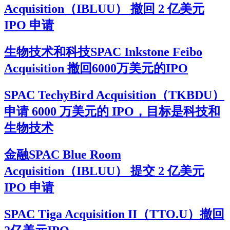
Acquisition（IBLUU） 撤回 2 亿美元
IPO 申请
生物技术和科技SPAC Inkstone Feibo
Acquisition 撤回6000万美元的IPO
SPAC TechyBird Acquisition（TKBDU）
申请 6000 万美元的 IPO，目标是科技和
生物技术
金融SPAC Blue Room
Acquisition（IBLUU） 提交 2 亿美元
IPO 申请
SPAC Tiga Acquisition II（TTO.U）撤回