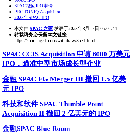
SPAC IPO
SPAC撤回IPO申请
PROTONIQ Acquisition
2023年SPAC IPO
本文由
SPAC 之家
发表于2023年8月17日 05:01:44
转载请务必保留本文链接：
https://spac.mg21.com/withdraw/8531.html
SPAC CCIS Acquisition 申请 6000 万美元
IPO，瞄准中型市场成长型企业
金融 SPAC FG Merger III 撤回 1.5 亿美
元 IPO
科技和软件 SPAC Thimble Point
Acquisition II 撤回 2 亿美元的 IPO
金融SPAC Blue Room