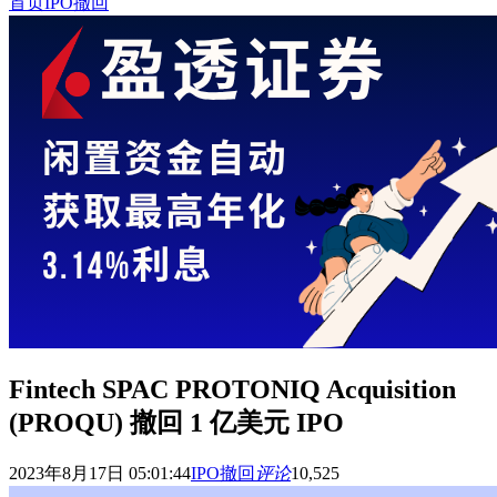
首页
IPO撤回
Fintech SPAC PROTONIQ Acquisition
(PROQU) 撤回 1 亿美元 IPO
2023年8月17日 05:01:44
IPO撤回
评论
10,525