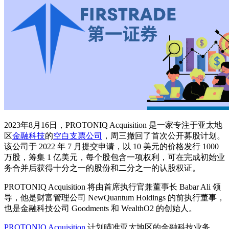
2023年8月16日，PROTONIQ Acquisition 是一家专注于亚太地
区
金融科技
的
空白支票公司
，周三撤回了首次公开募股计划。
该公司于 2022 年 7 月提交申请，以 10 美元的价格发行 1000
万股，筹集 1 亿美元，每个股包含一项权利，可在完成初始业
务合并后获得十分之一的股份和二分之一的认股权证。
PROTONIQ Acquisition 将由首席执行官兼董事长 Babar Ali 领
导，他是财富管理公司 NewQuantum Holdings 的前执行董事，
也是金融科技公司 Goodments 和 WealthO2 的创始人。
PROTONIQ Acquisition
计划瞄准亚太地区的金融科技业务，