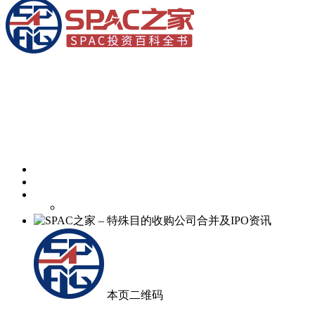
本页二维码