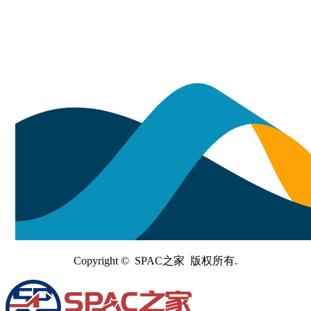
Copyright © SPAC之家 版权所有.