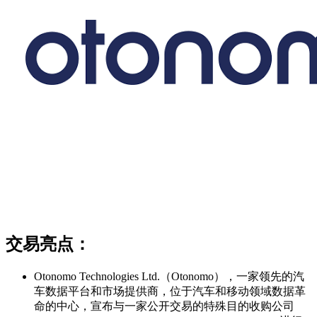
交易亮点：
Otonomo Technologies Ltd.（Otonomo），一家领先的汽
车数据平台和市场提供商，位于汽车和移动领域数据革
命的中心，宣布与一家公开交易的特殊目的收购公司