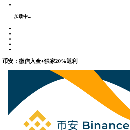
加载中...
币安：微信入金+独家20%返利