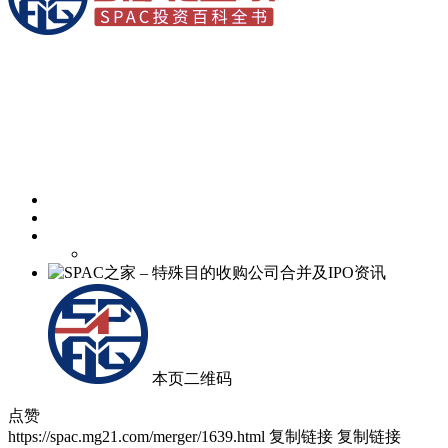
本页二维码
点赞
https://spac.mg21.com/merger/1639.html
复制链接
复制链接