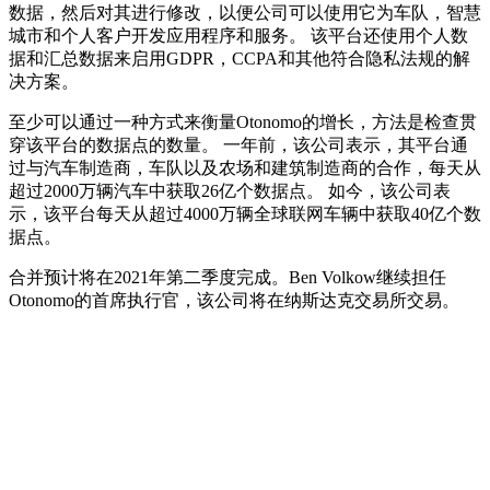
数据，然后对其进行修改，以便公司可以使用它为车队，智慧
城市和个人客户开发应用程序和服务。 该平台还使用个人数
据和汇总数据来启用GDPR，CCPA和其他符合隐私法规的解
决方案。
至少可以通过一种方式来衡量Otonomo的增长，方法是检查贯
穿该平台的数据点的数量。 一年前，该公司表示，其平台通
过与汽车制造商，车队以及农场和建筑制造商的合作，每天从
超过2000万辆汽车中获取26亿个数据点。 如今，该公司表
示，该平台每天从超过4000万辆全球联网车辆中获取40亿个数
据点。
合并预计将在2021年第二季度完成。Ben Volkow继续担任
Otonomo的首席执行官，该公司将在纳斯达克交易所交易。