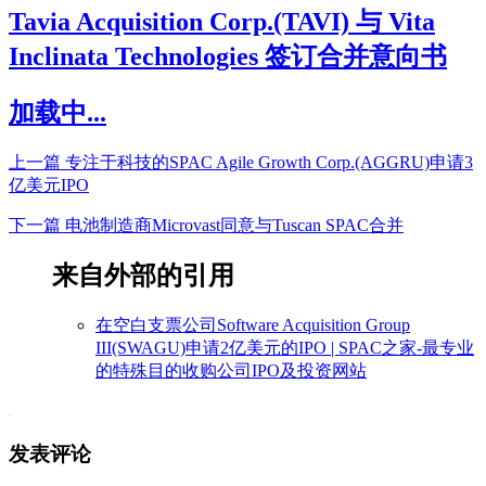
Tavia Acquisition Corp.(TAVI) 与 Vita
Inclinata Technologies 签订合并意向书
加载中...
上一篇
专注于科技的SPAC Agile Growth Corp.(AGGRU)申请3
亿美元IPO
下一篇
电池制造商Microvast同意与Tuscan SPAC合并
来自外部的引用
在空白支票公司Software Acquisition Group
III(SWAGU)申请2亿美元的IPO | SPAC之家-最专业
的特殊目的收购公司IPO及投资网站
发表评论