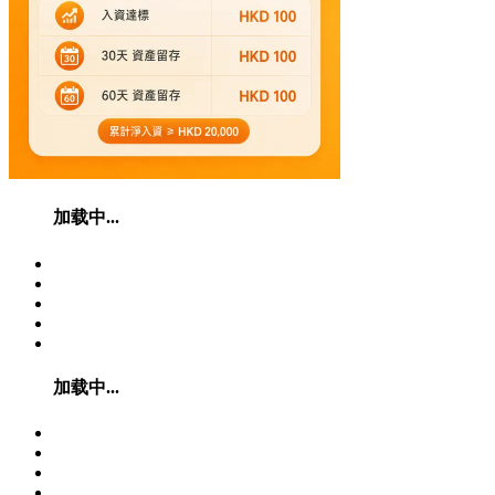
加载中...
加载中...