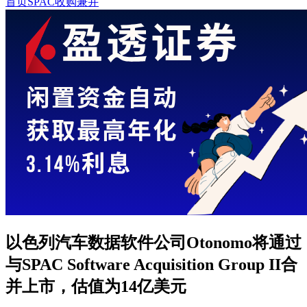
首页
SPAC收购兼并
以色列汽车数据软件公司Otonomo将通过
与SPAC Software Acquisition Group II合
并上市，估值为14亿美元