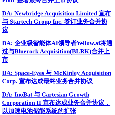
Four 签署最终合并上市协议
DA: Newbridge Acquisition Limited 宣布
与 Startech Group Inc. 签订业务合并协
议
DA: 企业级智能体AI领导者Yellow.ai将通
过与Bluerock Acquisition(BLRK)合并上
市
DA: Space-Eyes 与 McKinley Acquisition
Corp. 宣布达成最终业务合并协议
DA: InoBat 与 Cartesian Growth
Corporation II 宣布达成业务合并协议，
以加速电池储能系统的扩张