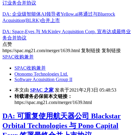
订业务合并协议
DA: 企业级智能体AI领导者Yellow.ai将通过与Bluerock
Acquisition(BLRK)合并上市
DA: Space-Eyes 与 McKinley Acquisition Corp. 宣布达成最终业
务合并协议
点赞
https://spac.mg21.com/merger/1639.html
复制链接
复制链接
SPAC收购兼并
SPAC收购兼并
Otonomo Technologies Ltd.
Software Acquisition Group II
本文由
SPAC 之家
发表于2021年2月3日 05:48:53
转载请务必保留本文链接：
https://spac.mg21.com/merger/1639.html
DA: 可重复使用航天器公司 Blackstar
Orbital Technologies 与 Pono Capital