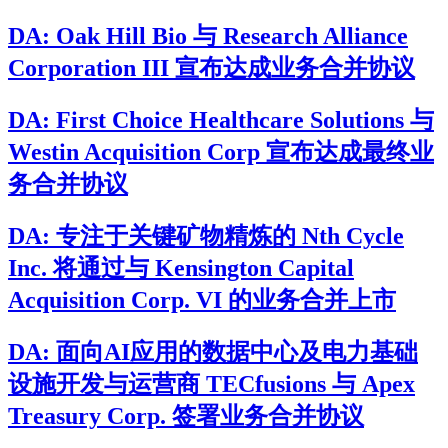
DA: Oak Hill Bio 与 Research Alliance
Corporation III 宣布达成业务合并协议
DA: First Choice Healthcare Solutions 与
Westin Acquisition Corp 宣布达成最终业
务合并协议
DA: 专注于关键矿物精炼的 Nth Cycle
Inc. 将通过与 Kensington Capital
Acquisition Corp. VI 的业务合并上市
DA: 面向AI应用的数据中心及电力基础
设施开发与运营商 TECfusions 与 Apex
Treasury Corp. 签署业务合并协议