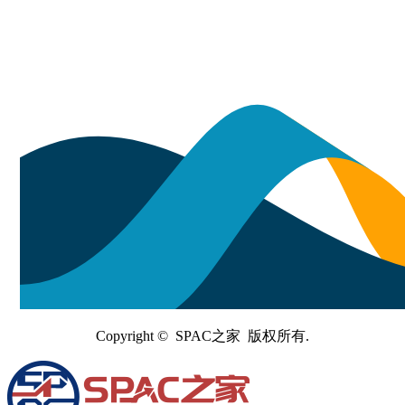
Copyright © SPAC之家 版权所有.