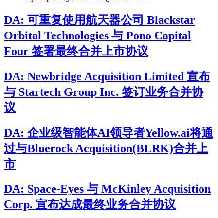
DA: 可重复使用航天器公司 Blackstar
Orbital Technologies 与 Pono Capital
Four 签署最终合并上市协议
DA: Newbridge Acquisition Limited 宣布
与 Startech Group Inc. 签订业务合并协
议
DA: 企业级智能体AI领导者Yellow.ai将通
过与Bluerock Acquisition(BLRK)合并上
市
DA: Space-Eyes 与 McKinley Acquisition
Corp. 宣布达成最终业务合并协议