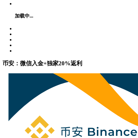
加载中...
币安：微信入金+独家20%返利