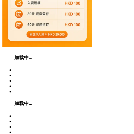
加载中...
加载中...