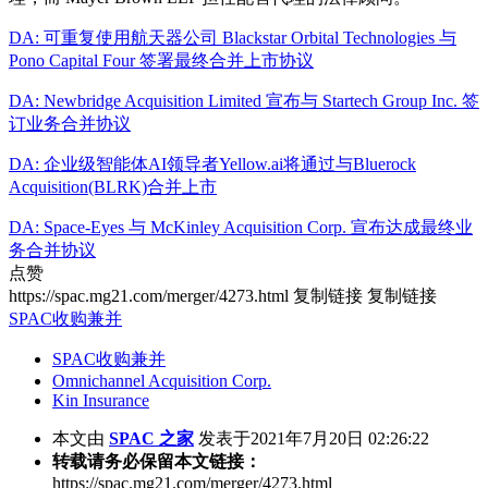
DA: 可重复使用航天器公司 Blackstar Orbital Technologies 与
Pono Capital Four 签署最终合并上市协议
DA: Newbridge Acquisition Limited 宣布与 Startech Group Inc. 签
订业务合并协议
DA: 企业级智能体AI领导者Yellow.ai将通过与Bluerock
Acquisition(BLRK)合并上市
DA: Space-Eyes 与 McKinley Acquisition Corp. 宣布达成最终业
务合并协议
点赞
https://spac.mg21.com/merger/4273.html
复制链接
复制链接
SPAC收购兼并
SPAC收购兼并
Omnichannel Acquisition Corp.
Kin Insurance
本文由
SPAC 之家
发表于2021年7月20日 02:26:22
转载请务必保留本文链接：
https://spac.mg21.com/merger/4273.html