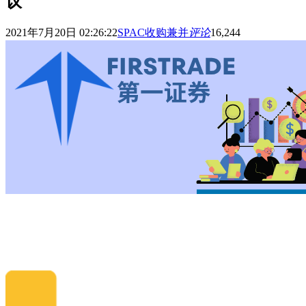
议
2021年7月20日 02:26:22
SPAC收购兼并
评论
16,244