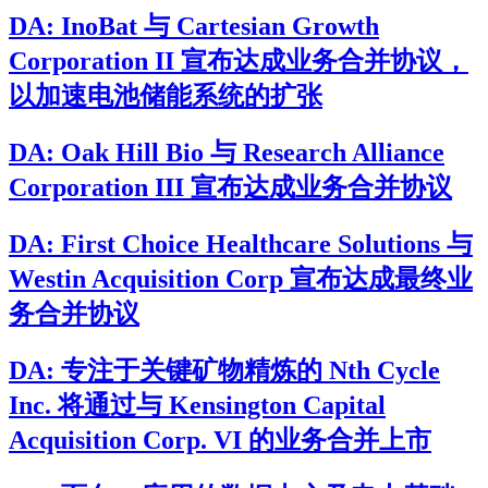
DA: InoBat 与 Cartesian Growth
Corporation II 宣布达成业务合并协议，
以加速电池储能系统的扩张
DA: Oak Hill Bio 与 Research Alliance
Corporation III 宣布达成业务合并协议
DA: First Choice Healthcare Solutions 与
Westin Acquisition Corp 宣布达成最终业
务合并协议
DA: 专注于关键矿物精炼的 Nth Cycle
Inc. 将通过与 Kensington Capital
Acquisition Corp. VI 的业务合并上市