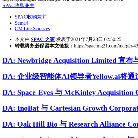
SPAC收购兼并
SPAC收购兼并
Sema4
CM Life Sciences
本文由
SPAC 之家
发表于2021年7月23日 02:50:25
转载请务必保留本文链接：
https://spac.mg21.com/merger/4
DA: Newbridge Acquisition Limited
DA: 企业级智能体AI领导者Yellow.ai将通过与B
DA: Space-Eyes 与 McKinley Acqui
DA: InoBat 与 Cartesian Growt
DA: Oak Hill Bio 与 Research Allian