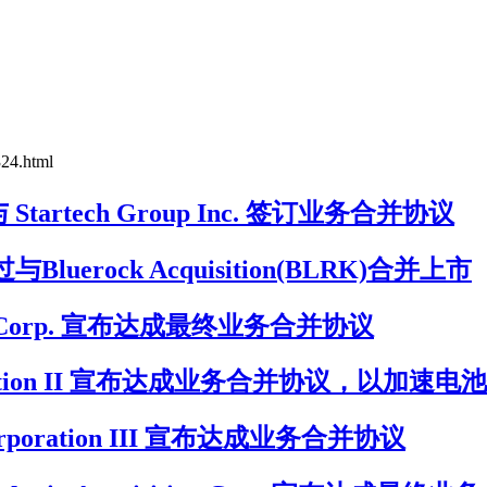
324.html
 宣布与 Startech Group Inc. 签订业务合并协议
luerock Acquisition(BLRK)合并上市
sition Corp. 宣布达成最终业务合并协议
h Corporation II 宣布达成业务合并协议，以
ce Corporation III 宣布达成业务合并协议