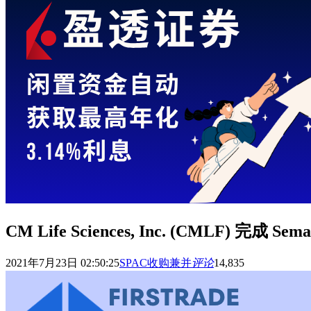
CM Life Sciences, Inc. (CMLF) 完成 Se
2021年7月23日 02:50:25
SPAC收购兼并
评论
14,835