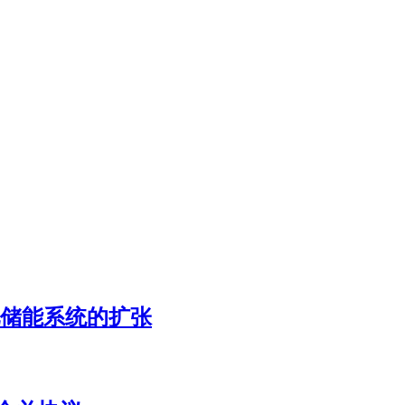
加速电池储能系统的扩张