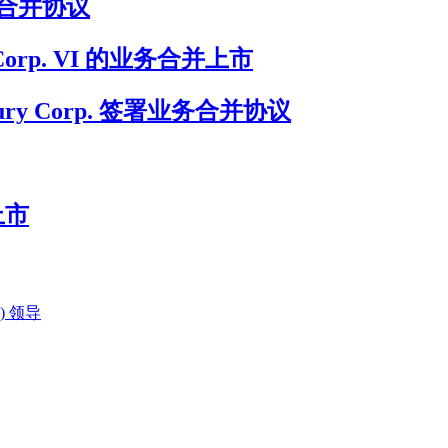
终业务合并协议
on Corp. VI 的业务合并上市
ury Corp. 签署业务合并协议
上市
) 领导