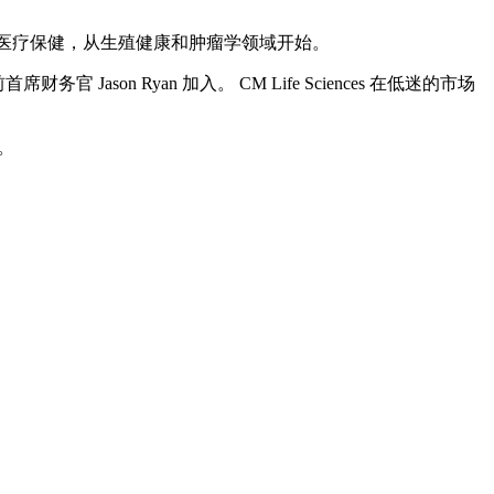
改变医疗保健，从生殖健康和肿瘤学领域开始。
财务官 Jason Ryan 加入。 CM Life Sciences 在低迷的市场
。