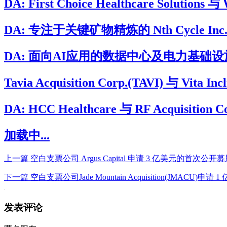
DA: First Choice Healthcare Soluti
DA: 专注于关键矿物精炼的 Nth Cycle Inc. 将
DA: 面向AI应用的数据中心及电力基础设施开发与运
Tavia Acquisition Corp.(TAVI) 与 Vita
DA: HCC Healthcare 与 RF Acqui
加载中...
上一篇
空白支票公司 Argus Capital 申请 3 亿美元的首次公开
下一篇
空白支票公司Jade Mountain Acquisition(JMACU
发表评论