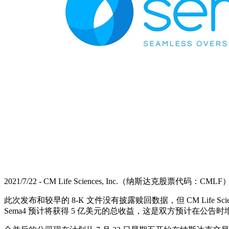
2021/7/22 - CM Life Sciences, Inc.（纳斯
此次发布和较早的 8-K 文件没有披露赎回数据，但 CM Life 
Sema4 预计将获得 5 亿美元的总收益，这是双方预计在公