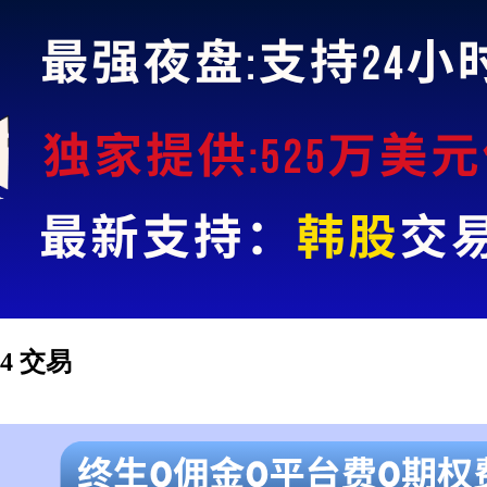
ma4 交易