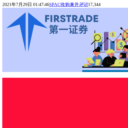
2021年7月29日 01:47:46
SPAC收购兼并
评论
17,344