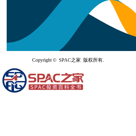
Copyright © SPAC之家 版权所有.