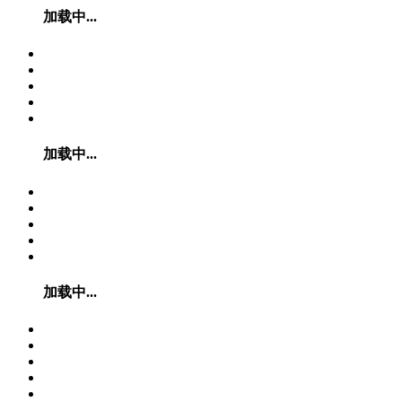
加载中...
加载中...
加载中...