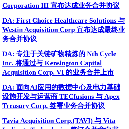
Corporation III 宣布达成业务合并协议
DA: First Choice Healthcare Solutions 与
Westin Acquisition Corp 宣布达成最终业
务合并协议
DA: 专注于关键矿物精炼的 Nth Cycle
Inc. 将通过与 Kensington Capital
Acquisition Corp. VI 的业务合并上市
DA: 面向AI应用的数据中心及电力基础
设施开发与运营商 TECfusions 与 Apex
Treasury Corp. 签署业务合并协议
Tavia Acquisition Corp.(TAVI) 与 Vita