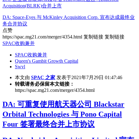
Acquisition(BLRK)合并上市
DA: Space-Eyes 与 McKinley Acquisition Corp. 宣布达成最终业
务合并协议
点赞
https://spac.mg21.com/merger/4354.html
复制链接
复制链接
SPAC收购兼并
SPAC收购兼并
Queen's Gambit Growth Capital
Swvl
本文由
SPAC 之家
发表于2021年7月29日 01:47:46
转载请务必保留本文链接：
https://spac.mg21.com/merger/4354.html
DA: 可重复使用航天器公司 Blackstar
Orbital Technologies 与 Pono Capital
Four 签署最终合并上市协议