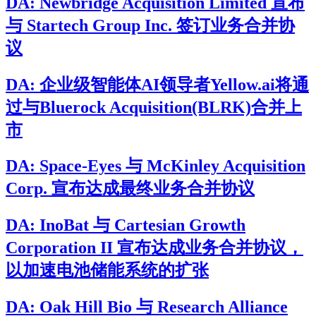
DA: Newbridge Acquisition Limited 宣布
与 Startech Group Inc. 签订业务合并协
议
DA: 企业级智能体AI领导者Yellow.ai将通
过与Bluerock Acquisition(BLRK)合并上
市
DA: Space-Eyes 与 McKinley Acquisition
Corp. 宣布达成最终业务合并协议
DA: InoBat 与 Cartesian Growth
Corporation II 宣布达成业务合并协议，
以加速电池储能系统的扩张
DA: Oak Hill Bio 与 Research Alliance