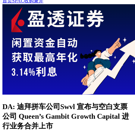
首页
SPAC收购兼并
DA: 迪拜拼车公司Swvl 宣布与空白支票
公司 Queen’s Gambit Growth Capital 进
行业务合并上市