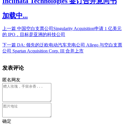
Inclinata Technologies 签订合并意向书
加载中...
上一篇
中国空白支票公司Singularity Acquisition申请 1 亿美元
的 IPO，目标是亚洲的科技公司
下一篇
DA: 领先的泛欧电动汽车充电公司 Allego 与空白支票
公司 Spartan Acquisition Corp. III 合并上市
发表评论
匿名网友
确定