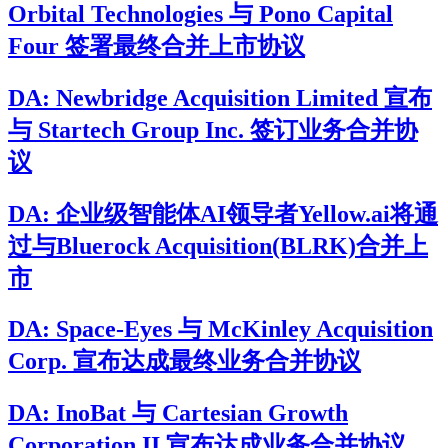
Orbital Technologies 与 Pono Capital
Four 签署最终合并上市协议
DA: Newbridge Acquisition Limited 宣布
与 Startech Group Inc. 签订业务合并协
议
DA: 企业级智能体AI领导者Yellow.ai将通
过与Bluerock Acquisition(BLRK)合并上
市
DA: Space-Eyes 与 McKinley Acquisition
Corp. 宣布达成最终业务合并协议
DA: InoBat 与 Cartesian Growth
Corporation II 宣布达成业务合并协议，