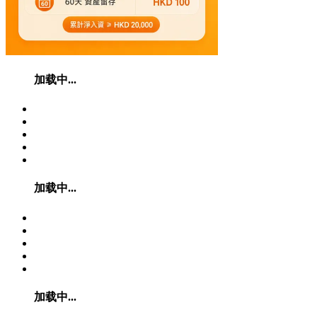
加载中...
加载中...
加载中...