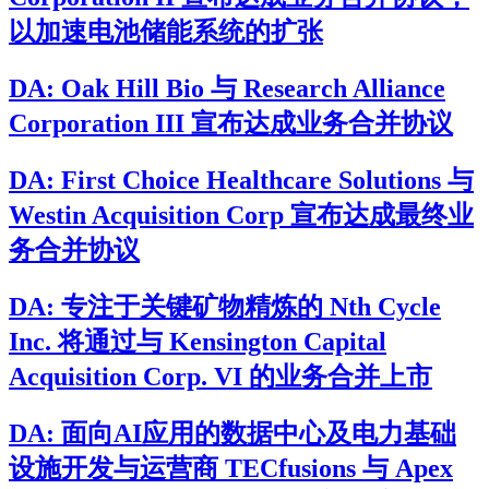
以加速电池储能系统的扩张
DA: Oak Hill Bio 与 Research Alliance
Corporation III 宣布达成业务合并协议
DA: First Choice Healthcare Solutions 与
Westin Acquisition Corp 宣布达成最终业
务合并协议
DA: 专注于关键矿物精炼的 Nth Cycle
Inc. 将通过与 Kensington Capital
Acquisition Corp. VI 的业务合并上市
DA: 面向AI应用的数据中心及电力基础
设施开发与运营商 TECfusions 与 Apex