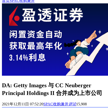
首页
SPAC收购兼并
DA: Getty Images 与 CC Neuberger
Principal Holdings II 合并成为上市公司
2021年12月11日 07:52:20
SPAC收购兼并
评论
15,908