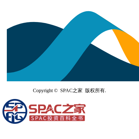
Copyright © SPAC之家 版权所有.