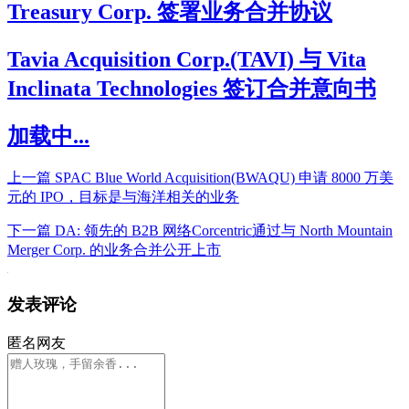
Treasury Corp. 签署业务合并协议
Tavia Acquisition Corp.(TAVI) 与 Vita
Inclinata Technologies 签订合并意向书
加载中...
上一篇
SPAC Blue World Acquisition(BWAQU) 申请 8000 万美
元的 IPO，目标是与海洋相关的业务
下一篇
DA: 领先的 B2B 网络Corcentric通过与 North Mountain
Merger Corp. 的业务合并公开上市
发表评论
匿名网友