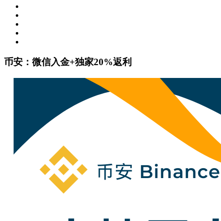
币安：微信入金+独家20%返利