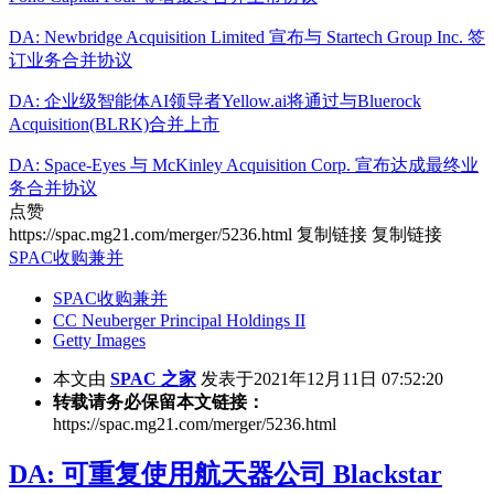
DA: Newbridge Acquisition Limited 宣布与 Startech Group Inc. 签
订业务合并协议
DA: 企业级智能体AI领导者Yellow.ai将通过与Bluerock
Acquisition(BLRK)合并上市
DA: Space-Eyes 与 McKinley Acquisition Corp. 宣布达成最终业
务合并协议
点赞
https://spac.mg21.com/merger/5236.html
复制链接
复制链接
SPAC收购兼并
SPAC收购兼并
CC Neuberger Principal Holdings II
Getty Images
本文由
SPAC 之家
发表于2021年12月11日 07:52:20
转载请务必保留本文链接：
https://spac.mg21.com/merger/5236.html
DA: 可重复使用航天器公司 Blackstar