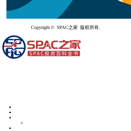
Copyright © SPAC之家 版权所有.