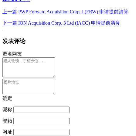
上一篇
PWP Forward Acquisition Corp. I (FRW) 申请提前清算
下一篇
ION Acquisition Corp. 3 Ltd (IACC) 申请提前清算
发表评论
匿名网友
确定
昵称
邮箱
网址