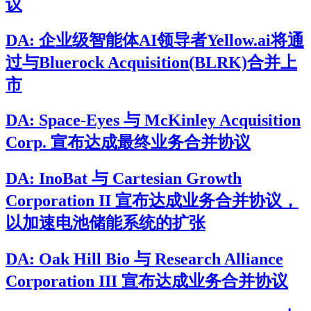
议
DA: 企业级智能体AI领导者Yellow.ai将通
过与Bluerock Acquisition(BLRK)合并上
市
DA: Space-Eyes 与 McKinley Acquisition
Corp. 宣布达成最终业务合并协议
DA: InoBat 与 Cartesian Growth
Corporation II 宣布达成业务合并协议，
以加速电池储能系统的扩张
DA: Oak Hill Bio 与 Research Alliance
Corporation III 宣布达成业务合并协议