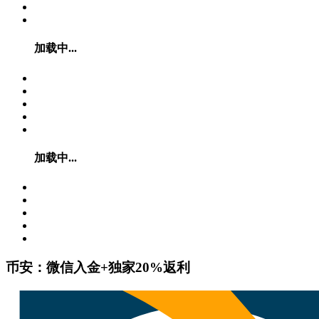
加载中...
加载中...
币安：微信入金+独家20%返利