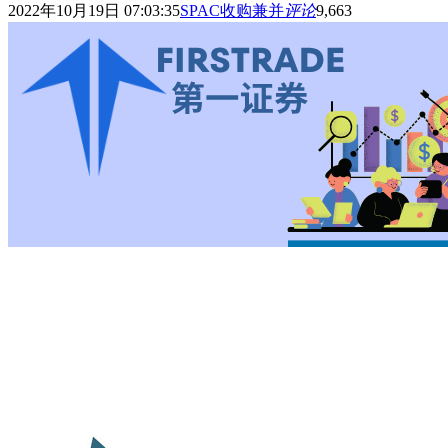
2022年10月19日 07:03:35
SPAC收购兼并
评论
9,663