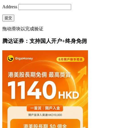
Address
提交
拖动滑块以完成验证
腾达证券：支持国人开户+终身免佣