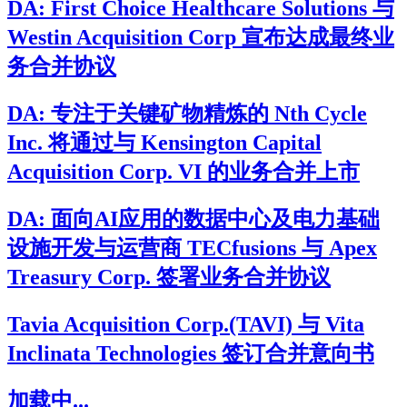
DA: First Choice Healthcare Solutions 与
Westin Acquisition Corp 宣布达成最终业
务合并协议
DA: 专注于关键矿物精炼的 Nth Cycle
Inc. 将通过与 Kensington Capital
Acquisition Corp. VI 的业务合并上市
DA: 面向AI应用的数据中心及电力基础
设施开发与运营商 TECfusions 与 Apex
Treasury Corp. 签署业务合并协议
Tavia Acquisition Corp.(TAVI) 与 Vita
Inclinata Technologies 签订合并意向书
加载中...