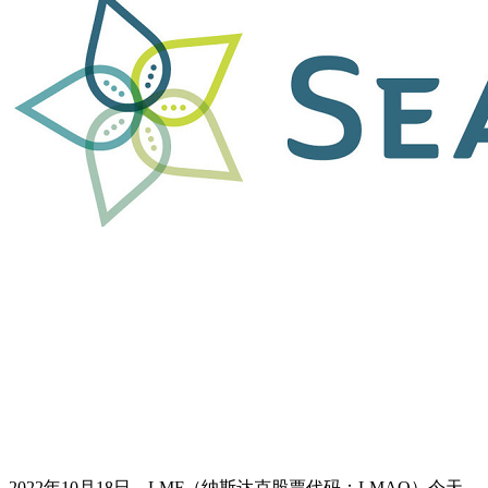
2022年10月18日，LMF（纳斯达克股票代码：LMAO）今天