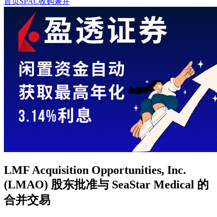
首页
SPAC收购兼并
LMF Acquisition Opportunities, Inc.
(LMAO) 股东批准与 SeaStar Medical 的
合并交易