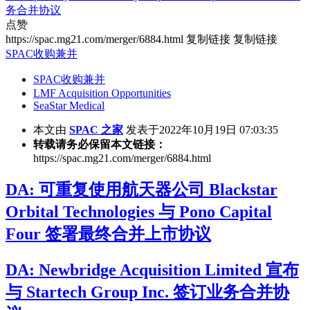
务合并协议
点赞
https://spac.mg21.com/merger/6884.html
复制链接
复制链接
SPAC收购兼并
SPAC收购兼并
LMF Acquisition Opportunities
SeaStar Medical
本文由
SPAC 之家
发表于2022年10月19日 07:03:35
转载请务必保留本文链接：
https://spac.mg21.com/merger/6884.html
DA: 可重复使用航天器公司 Blackstar
Orbital Technologies 与 Pono Capital
Four 签署最终合并上市协议
DA: Newbridge Acquisition Limited 宣布
与 Startech Group Inc. 签订业务合并协