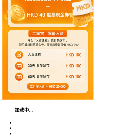
加载中...